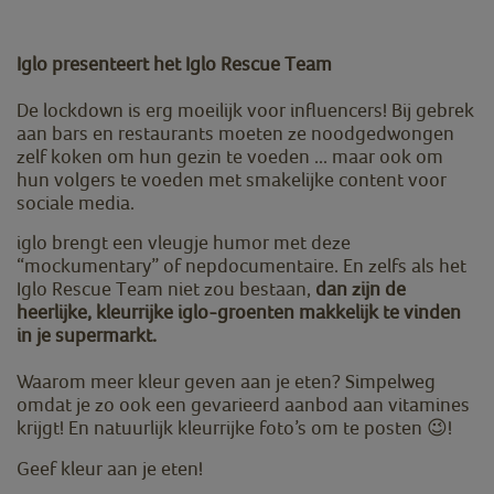
Iglo presenteert het Iglo Rescue Team
De lockdown is erg moeilijk voor influencers! Bij gebrek
aan bars en restaurants moeten ze noodgedwongen
zelf koken om hun gezin te voeden ... maar ook om
hun volgers te voeden met smakelijke content voor
sociale media.
iglo brengt een vleugje humor met deze
“mockumentary” of nepdocumentaire. En zelfs als het
Iglo Rescue Team niet zou bestaan,
dan zijn de
heerlijke, kleurrijke iglo-groenten makkelijk te vinden
in je supermarkt.
Waarom meer kleur geven aan je eten? Simpelweg
omdat je zo ook een gevarieerd aanbod aan vitamines
krijgt! En natuurlijk kleurrijke foto’s om te posten
!
😉
Geef kleur aan je eten!