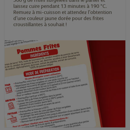
laissez cuire pendant 13 minutes à 190 °C.
Remuez à mi-cuisson et attendez l’obtention
d’une couleur jaune dorée pour des frites
croustillantes à souhait !