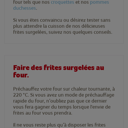
four tels que nos
croquettes
et nos
pommes
duchesses
.
Si vous êtes convaincu ou désirez tester sans
plus attendre la cuisson de nos délicieuses
frites surgelées, suivez nos quelques conseils.
Faire des frites surgelées au
four.
Préchauffez votre four sur chaleur tournante, à
220 °C. Si vous avez un mode de préchauffage
rapide du four, n’oubliez pas que ce dernier
vous fera gagner du temps lorsque l'envie de
frites au four vous prendra.
Il ne vous reste plus qu’à disposer les frites