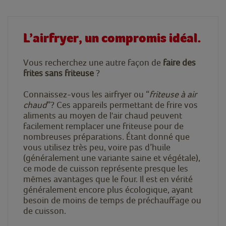
L’airfryer, un compromis idéal.
Vous recherchez une autre façon de
faire des
frites sans friteuse
?
Connaissez-vous les airfryer ou “
friteuse à air
chaud
”? Ces appareils permettant de frire vos
aliments au moyen de l'air chaud peuvent
facilement remplacer une friteuse pour de
nombreuses préparations. Étant donné que
vous utilisez très peu, voire pas d’huile
(généralement une variante saine et végétale),
ce mode de cuisson représente presque les
mêmes avantages que le four. Il est en vérité
généralement encore plus écologique, ayant
besoin de moins de temps de préchauffage ou
de cuisson.