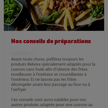
Nos conseils de préparations
Avant toute chose, préférez toujours les
produits Belviva spécialement adaptés pour la
cuisson sans huile afin d’obtenir des frites
moelleuses à l’intérieur et croustillantes à
l’extérieur. Et ne laissez pas les frites
décongeler avant leur passage au four ou à
l’airfryer.
Ces conseils sont aussi valables pour nos
autres produits adaptés pour une cuisson au