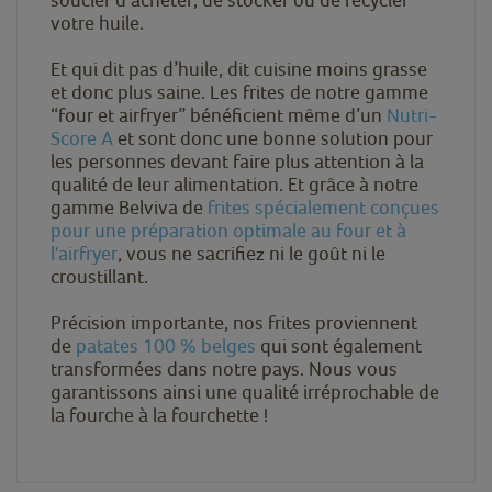
votre huile.
Et qui dit pas d’huile, dit cuisine moins grasse
et donc plus saine. Les frites de notre gamme
“four et airfryer” bénéficient même d’un
Nutri-
Score A
et sont donc une bonne solution pour
les personnes devant faire plus attention à la
qualité de leur alimentation. Et grâce à notre
gamme Belviva de
frites spécialement conçues
pour une préparation optimale au four et à
l'airfryer
, vous ne sacrifiez ni le goût ni le
croustillant.
Précision importante, nos frites proviennent
de
patates 100 % belges
qui sont également
transformées dans notre pays. Nous vous
garantissons ainsi une qualité irréprochable de
la fourche à la fourchette !