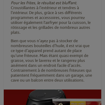
Pour les frites, le résultat est bluffant
.
Croustillantes à l’extérieur et tendres à
l’intérieur. De plus, grâce à ses différents
programmes et accessoires, vous pourrez
utiliser également l'airfryer pour la cuisson, le
rôtissage et les grillades de nombreux autres
plats.
Bien que vous n’ayez pas à stocker de
nombreuses bouteilles d’huile, il est vrai que
ce type d’appareil prend autant de place
qu’une friteuse. Mais étant quasi exempt de
graisse, vous le laverez et le rangerez plus
aisément dans un endroit facile d’accès.
Contrairement à de nombreuses friteuses qui
patientent fréquemment dans un garage, une
cave ou un balcon entre deux utilisations.