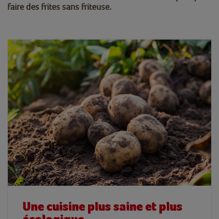
faire des frites sans friteuse.
Une cuisine plus saine et plus