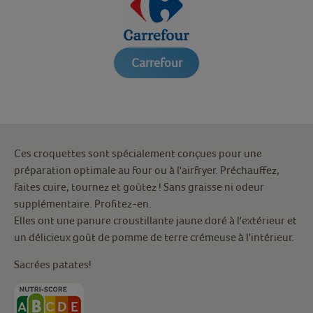
Carrefour
Ces croquettes sont spécialement conçues pour une
préparation optimale au four ou à l'airfryer. Préchauffez,
faites cuire, tournez et goûtez ! Sans graisse ni odeur
supplémentaire. Profitez-en.
Elles ont une panure croustillante jaune doré à l'extérieur et
un délicieux goût de pomme de terre crémeuse à l'intérieur.
Sacrées patates!