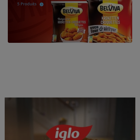
5 Produits