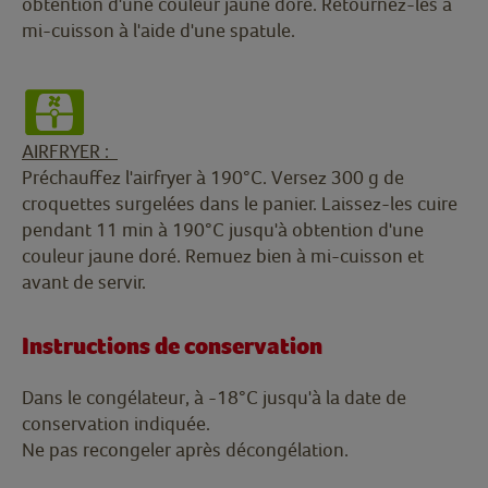
obtention d'une couleur jaune doré. Retournez-les à
mi-cuisson à l'aide d'une spatule.
AIRFRYER :
Préchauffez l'airfryer à 190°C. Versez 300 g de
croquettes surgelées dans le panier. Laissez-les cuire
pendant 11 min à 190°C jusqu'à obtention d'une
couleur jaune doré. Remuez bien à mi-cuisson et
avant de servir.
Instructions de conservation
Dans le congélateur, à -18°C jusqu'à la date de
conservation indiquée.
Ne pas recongeler après décongélation.