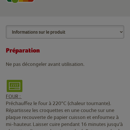
Préparation
Ne pas décongeler avant utilisation.
FOUR :
Préchauffez le four à 220°C (chaleur tournante).
Répartissez les croquettes en une couche sur une
plaque recouverte de papier cuisson et enfournez à
mi-hauteur. Laisser cuire pendant 16 minutes jusqu'à