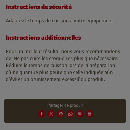
Instructions de sécurité
Adaptez le temps de cuisson à votre équipement.
Instructions additionnelles
Pour un meilleur résultat nous vous recommandons
de: Ne pas cuire les croquettes plus que nécessaire.
Réduire le temps de cuisson lors de la préparation
d’une quantité plus petite que celle indiquée afin
d’éviter un brunissement excessif du produit.
Partager ce produit