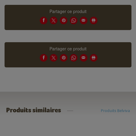
Partager ce produit
Partager ce produit
Produits similaires
Produits Belviva