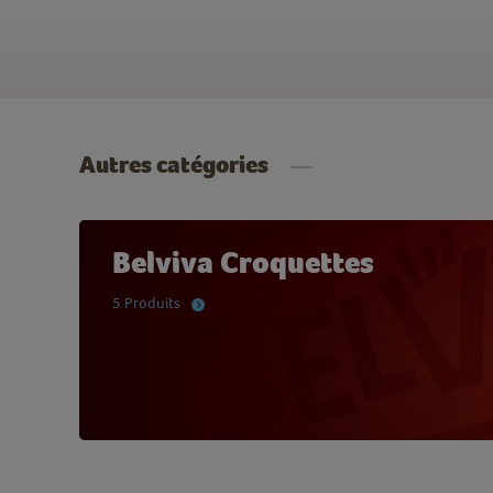
Autres catégories
Belviva Croquettes
5 Produits