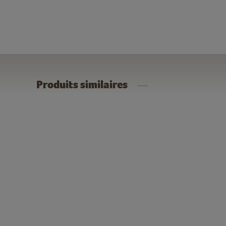
Produits similaires