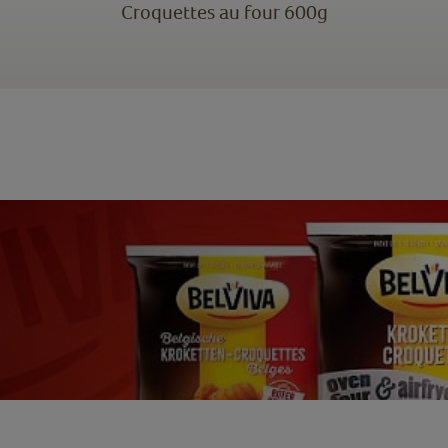
Croquettes au four 600g