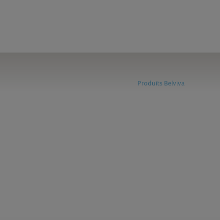
Produits Belviva