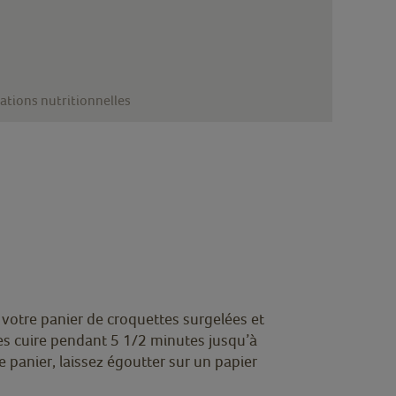
ations nutritionnelles
 votre panier de croquettes surgelées et
les cuire pendant 5 1/2 minutes jusqu’à
 panier, laissez égoutter sur un papier