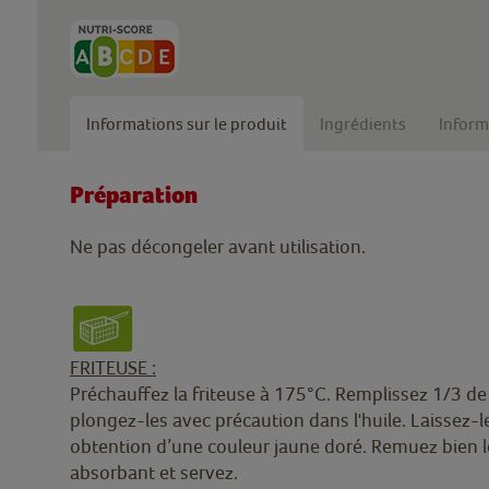
Informations sur le produit
Ingrédients
Inform
Préparation
Ne pas décongeler avant utilisation.
FRITEUSE :
Préchauffez la friteuse à 175°C. Remplissez 1/3 de
plongez-les avec précaution dans l'huile. Laissez-
obtention d’une couleur jaune doré. Remuez bien le
absorbant et servez.