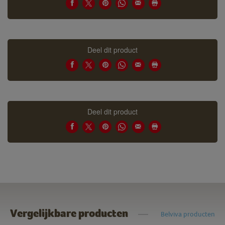
Deel dit product
Deel dit product
Vergelijkbare producten
Belviva producten