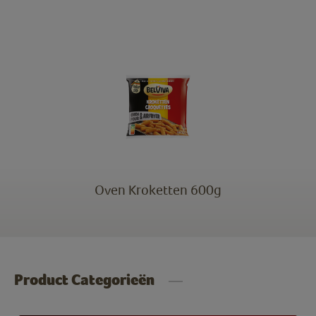
Oven Kroketten 600g
Product Categorieën