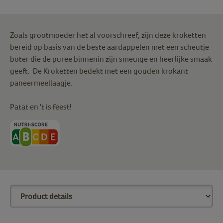
Zoals grootmoeder het al voorschreef, zijn deze kroketten
bereid op basis van de beste aardappelen met een scheutje
boter die de puree binnenin zijn smeuïge en heerlijke smaak
geeft. De Kroketten bedekt met een gouden krokant
paneermeellaagje.
Patat en 't is feest!