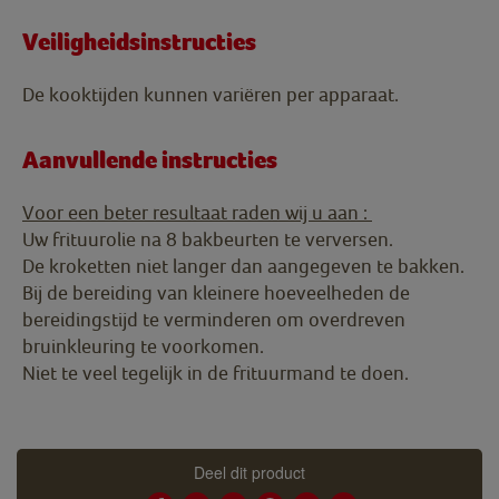
Veiligheidsinstructies
De kooktijden kunnen variëren per apparaat.
Aanvullende instructies
Voor een beter resultaat raden wij u aan :
Uw frituurolie na 8 bakbeurten te verversen.
De kroketten niet langer dan aangegeven te bakken.
Bij de bereiding van kleinere hoeveelheden de
bereidingstijd te verminderen om overdreven
bruinkleuring te voorkomen.
Niet te veel tegelijk in de frituurmand te doen.
Deel dit product