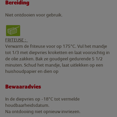
Bereiding
Niet ontdooien voor gebruik.
FRITEUSE :
Verwarm de friteuse voor op 175°C. Vul het mandje
tot 1/3 met diepvries kroketten en laat voorzichtig in
de olie zakken. Bak ze goudgeel gedurende 5 1/2
minuten. Schud het mandje, laat uitlekken op een
huishoudpapier en dien op
Bewaaradvies
In de diepvries op -18°C tot vermelde
houdbaarheidsdatum.
Na ontdooiing niet opnieuw invriezen.