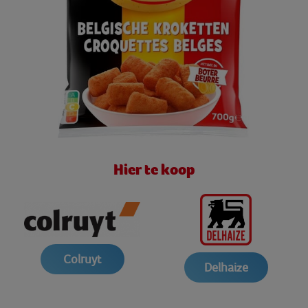
Hier te koop
Colruyt
Delhaize