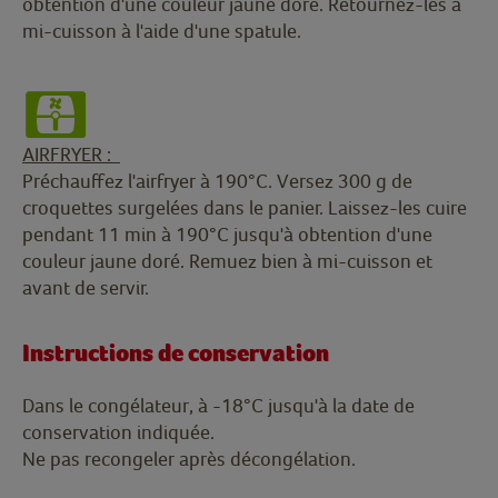
obtention d'une couleur jaune doré. Retournez-les à
mi-cuisson à l'aide d'une spatule.
AIRFRYER :
Préchauffez l'airfryer à 190°C. Versez 300 g de
croquettes surgelées dans le panier. Laissez-les cuire
pendant 11 min à 190°C jusqu'à obtention d'une
couleur jaune doré. Remuez bien à mi-cuisson et
avant de servir.
Instructions de conservation
Dans le congélateur, à -18°C jusqu'à la date de
conservation indiquée.
Ne pas recongeler après décongélation.