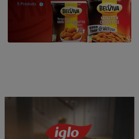
5 Produits