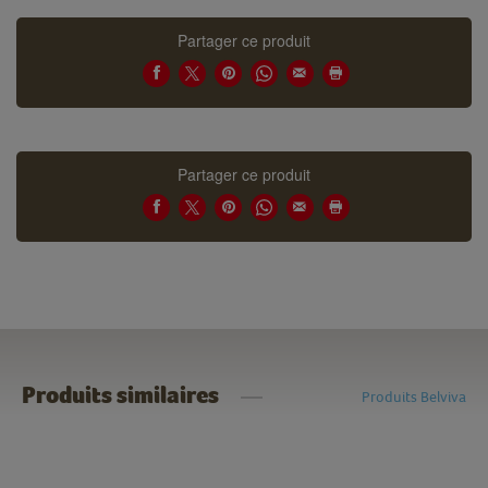
Partager ce produit
Partager ce produit
Produits similaires
Produits Belviva