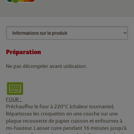
Préparation
Ne pas décongeler avant utilisation.
FOUR :
Préchauffez le four à 220°C (chaleur tournante).
Répartissez les croquettes en une couche sur une
plaque recouverte de papier cuisson et enfournez à
mi-hauteur. Laisser cuire pendant 16 minutes jusqu'à