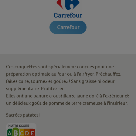
Carrefour
Ces croquettes sont spécialement conçues pour une
préparation optimale au four ou à l'airfryer. Préchauffez,
faites cuire, tournez et goûtez ! Sans graisse ni odeur
supplémentaire. Profitez-en.
Elles ont une panure croustillante jaune doré à l'extérieur et
un délicieux goût de pomme de terre crémeuse à l'intérieur.
Sacrées patates!