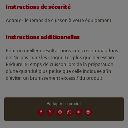
Instructions de sécurité
Adaptez le temps de cuisson à votre équipement.
Instructions additionnelles
Pour un meilleur résultat nous vous recommandons
de: Ne pas cuire les croquettes plus que nécessaire.
Réduire le temps de cuisson lors de la préparation
d’une quantité plus petite que celle indiquée afin
d’éviter un brunissement excessif du produit.
Partager ce produit