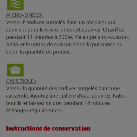
MICRO-ONDES :
Versez l' endives surgelés dans un récipient qui
convient pour le micro-ondes et couvrez. Chauffez
pendant 11 minutes à 750W. Mélangez a mi-cuisson.
Adapter le temps de cuisson selon la puissance ou
selon la quantité de produit.
CASSEROLE :
Versez la quantité des endives surgelés dans une
casserole. Ajoutez une cuillère d'eau, couvrez. Faites
bouillir et laissez mijoter pendant 14 minutes.
Mélangez régulièrement.
Instructions de conservation