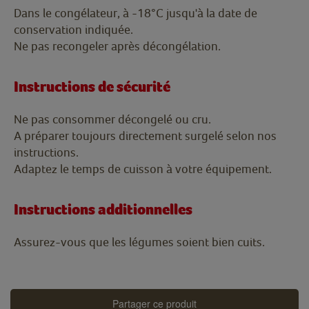
Dans le congélateur, à -18°C jusqu'à la date de
conservation indiquée.
Ne pas recongeler après décongélation.
Instructions de sécurité
Ne pas consommer décongelé ou cru.
A préparer toujours directement surgelé selon nos
instructions.
Adaptez le temps de cuisson à votre équipement.
Instructions additionnelles
Assurez-vous que les légumes soient bien cuits.
Partager ce produit