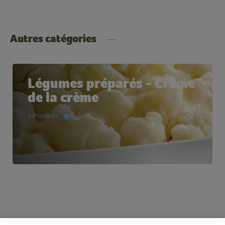
Autres catégories
Légumes préparés - Crème
de la crème
6 Produits