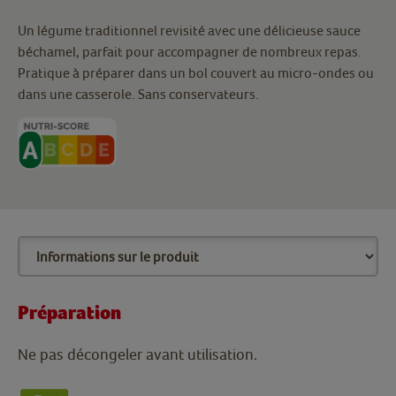
Un légume traditionnel revisité avec une délicieuse sauce
béchamel, parfait pour accompagner de nombreux repas.
Pratique à préparer dans un bol couvert au micro-ondes ou
dans une casserole. Sans conservateurs.
Préparation
Ne pas décongeler avant utilisation.