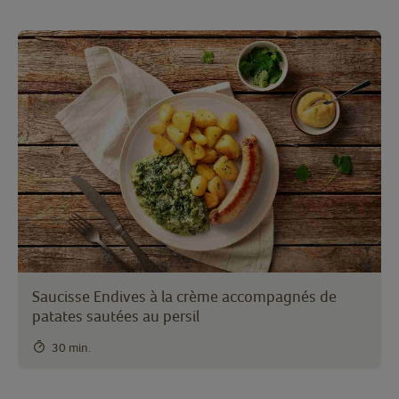
Saucisse Endives à la crème accompagnés de
patates sautées au persil
30 min.