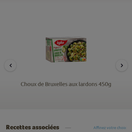
Choux de Bruxelles aux lardons 450g
Recettes associées
Affinez votre choix