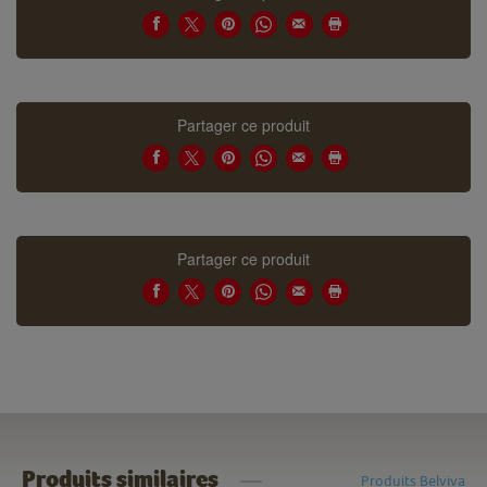
Partager ce produit
Partager ce produit
Produits similaires
Produits Belviva