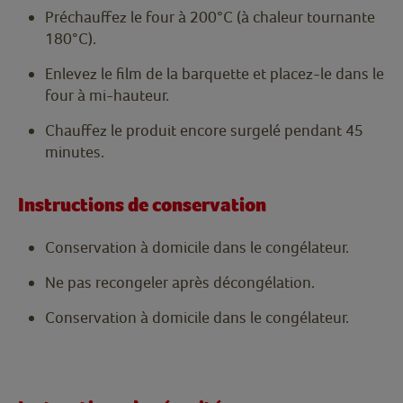
Préchauffez le four à 200°C (à chaleur tournante
180°C).
Enlevez le film de la barquette et placez-le dans le
four à mi-hauteur.
Chauffez le produit encore surgelé pendant 45
minutes.
Instructions de conservation
Conservation à domicile dans le congélateur.
Ne pas recongeler après décongélation.
Conservation à domicile dans le congélateur.