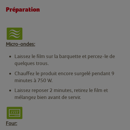
Préparation
Micro-ondes:
Laissez le film sur la barquette et percez-le de
quelques trous.
Chauffez le produit encore surgelé pendant 9
minutes à 750 W.
Laissez reposer 2 minutes, retirez le film et
mélangez bien avant de servir.
Four: