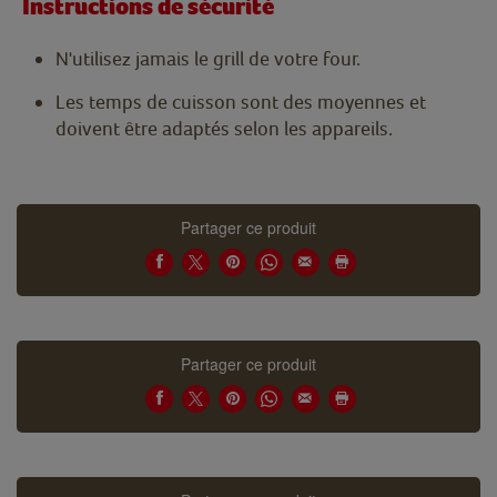
Instructions de sécurité
N'utilisez jamais le grill de votre four.
Les temps de cuisson sont des moyennes et
doivent être adaptés selon les appareils.
Partager ce produit
Partager ce produit