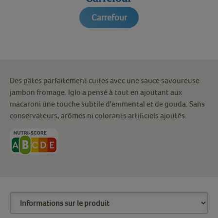
Carrefour
Des pâtes parfaitement cuites avec une sauce savoureuse
jambon fromage. Iglo a pensé à tout en ajoutant aux
macaroni une touche subtile d'emmental et de gouda. Sans
conservateurs, arômes ni colorants artificiels ajoutés.