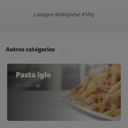
Lasagne Bolognese 450g
Autres catégories
Pasta iglo
9 Produits