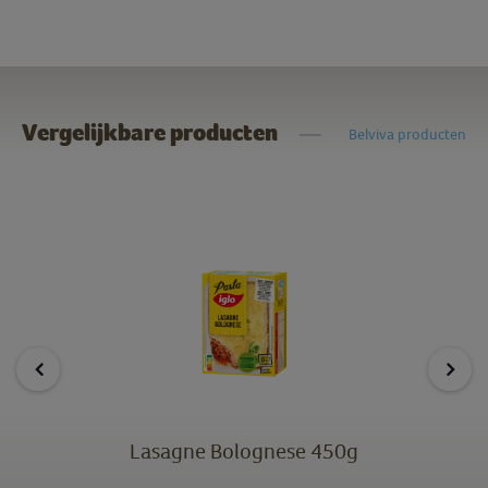
Vergelijkbare producten
Belviva producten
Lasagne Bolognese 450g