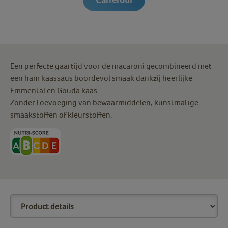
Een perfecte gaartijd voor de macaroni gecombineerd met
een ham kaassaus boordevol smaak dankzij heerlijke
Emmental en Gouda kaas.
Zonder toevoeging van bewaarmiddelen, kunstmatige
smaakstoffen of kleurstoffen.