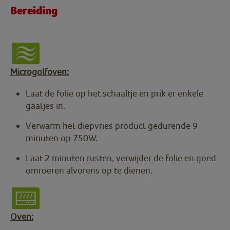
Bereiding
Microgolfoven:
Laat de folie op het schaaltje en prik er enkele
gaatjes in.
Verwarm het diepvries product gedurende 9
minuten op 750W.
Laat 2 minuten rusten, verwijder de folie en goed
omroeren alvorens op te dienen.
Oven: