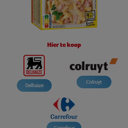
Hier te koop
Colruyt
Delhaize
Carrefour