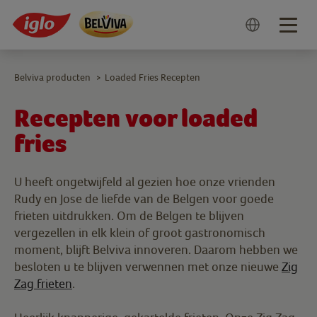
Togg
navig
Belviva producten
Loaded Fries Recepten
>
Recepten voor loaded
fries
U heeft ongetwijfeld al gezien hoe onze vrienden
Rudy en Jose de liefde van de Belgen voor goede
frieten uitdrukken. Om de Belgen te blijven
vergezellen in elk klein of groot gastronomisch
moment, blijft Belviva innoveren. Daarom hebben we
besloten u te blijven verwennen met onze nieuwe
Zig
Zag frieten
.