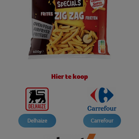
Hier te koop
Delhaize
Carrefour