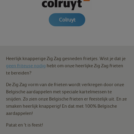
Colruyt
Heerlijk knapperige Zig Zag gesneden frietjes. Wist je dat je
geen friteuse nodig
hebt om onze heerlijke Zig Zag frieten
te bereiden?
De Zig Zag vorm van de frieten wordt verkregen door onze
Belgische aardappelen met speciale kartelmessen te
snijden. Zo zien onze Belgische frieten er feestelijk uit. En ze
smaken heerlijk knapperig! En dat met 100% Belgische
aardappelen!
Patat en 't is feest!