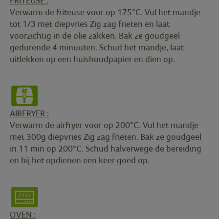
FRITEUSE :
Verwarm de friteuse voor op 175°C. Vul het mandje
tot 1/3 met diepvries Zig zag frieten en laat
voorzichtig in de olie zakken. Bak ze goudgeel
gedurende 4 minuuten. Schud het mandje, laat
uitlekken op een huishoudpapier en dien op.
AIRFRYER :
Verwarm de airfryer voor op 200°C. Vul het mandje
met 300g diepvries Zig zag frieten. Bak ze goudgeel
in 11 min op 200°C. Schud halverwege de bereiding
en bij het opdienen een keer goed op.
OVEN :