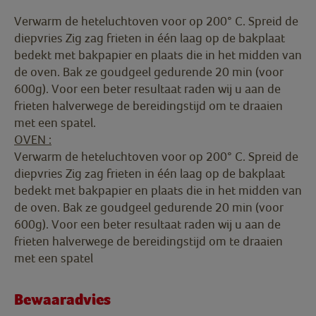
Verwarm de heteluchtoven voor op 200° C. Spreid de
diepvries Zig zag frieten in één laag op de bakplaat
bedekt met bakpapier en plaats die in het midden van
de oven. Bak ze goudgeel gedurende 20 min (voor
600g). Voor een beter resultaat raden wij u aan de
frieten halverwege de bereidingstijd om te draaien
met een spatel.
OVEN :
Verwarm de heteluchtoven voor op 200° C. Spreid de
diepvries Zig zag frieten in één laag op de bakplaat
bedekt met bakpapier en plaats die in het midden van
de oven. Bak ze goudgeel gedurende 20 min (voor
600g). Voor een beter resultaat raden wij u aan de
frieten halverwege de bereidingstijd om te draaien
met een spatel
Bewaaradvies