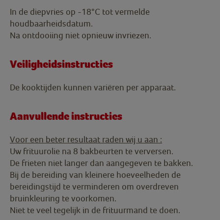
In de diepvries op -18°C tot vermelde
houdbaarheidsdatum.
Na ontdooiing niet opnieuw invriezen.
Veiligheidsinstructies
De kooktijden kunnen variëren per apparaat.
Aanvullende instructies
Voor een beter resultaat raden wij u aan :
Uw frituurolie na 8 bakbeurten te verversen.
De frieten niet langer dan aangegeven te bakken.
Bij de bereiding van kleinere hoeveelheden de
bereidingstijd te verminderen om overdreven
bruinkleuring te voorkomen.
Niet te veel tegelijk in de frituurmand te doen.