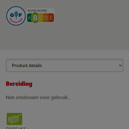
Bereiding
Niet ontdooien voor gebruik.