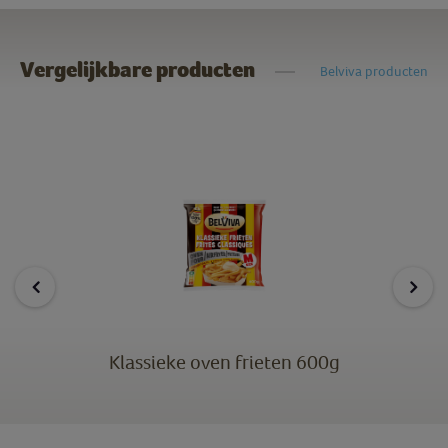
Vergelijkbare producten
Belviva producten
Klassieke oven frieten 600g