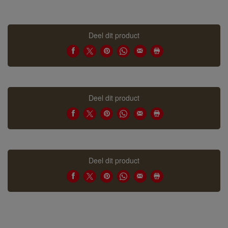
Deel dit product
Deel dit product
Deel dit product