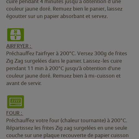
cuire pendant 4 minutes jusqu’à obtention d’une
couleur jaune doré. Remuez bien le panier, laissez
égoutter sur un papier absorbant et servez.
AIRFRYER :
Préchauffez l'airfryer à 200°C. Versez 300g de frites
Zig Zag surgelées dans le panier. Laissez-les cuire
pendant 11 min à 200°C jusqu'à obtention d'une
couleur jaune doré. Remuez bien à mi-cuisson et
avant de servir.
FOUR :
Préchauffez votre four (chaleur tournante) à 200°C.
Répartissez les frites Zig zag surgelées en une seule
couche sur une plaque recouverte de papier cuisson