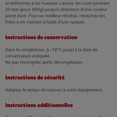
et enfournez à mi-hauteur. Laissez-les cuire pendant
20 min (pour 600g) jusqu'à obtention d'une couleur
jaune doré. Pour un meilleur résultat, retournez les
frites à mi-cuisson à l'aide d'une spatule.
Instructions de conservation
Dans le congélateur, à -18°C jusqu'à la date de
conservation indiquée.
Ne pas recongeler après décongélation
Instructions de sécurité
Adaptez le temps de cuisson à votre équipement.
Instructions additionnelles