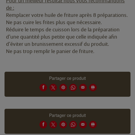
Pour un meilleur résultat nous vous recommandons
de :
Remplacer votre huile de friture après 8 préparations.
Ne pas cuire les frites plus que nécessaire.
Réduire le temps de cuisson lors de la préparation
d’une quantité plus petite que celle indiquée afin
d’éviter un brunissement excessif du produit.
Ne pas trop remplir le panier de friture.
Partager ce produit
Partager ce produit