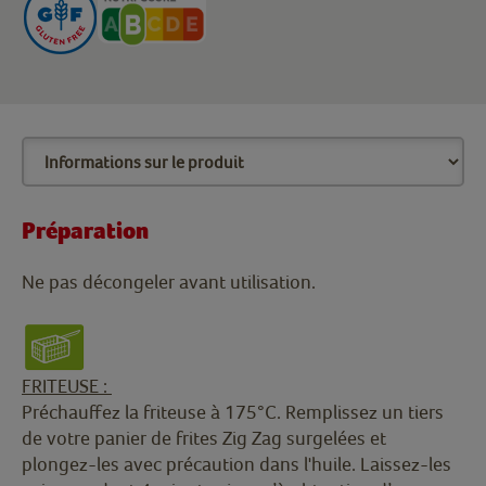
Préparation
Ne pas décongeler avant utilisation.
FRITEUSE :
Préchauffez la friteuse à 175°C. Remplissez un tiers
de votre panier de frites Zig Zag surgelées et
plongez-les avec précaution dans l'huile. Laissez-les