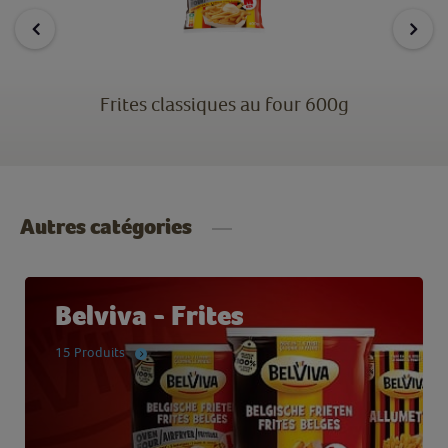
Frites classiques au four 600g
Autres catégories
Belviva - Frites
15 Produits