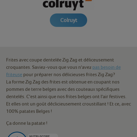
Colruyt
Frites avec coupe dentelée Zig Zag et déliceusement
croquantes. Saviez-vous que vous n'avez
pas besoin de
friteuse
pour préparer nos délicieuses frites Zig Zag?
La forme Zig Zag des frites est obtenue en coupant nos
pommes de terre belges avec des couteaux spécifiques
dentelés. C'est ainsi que nos frites belges ont l'air festives.
Et elles ont un goût déclicieusement croustillant ! Et ce, avec
100% patates Belges !
Ça donne la patate !