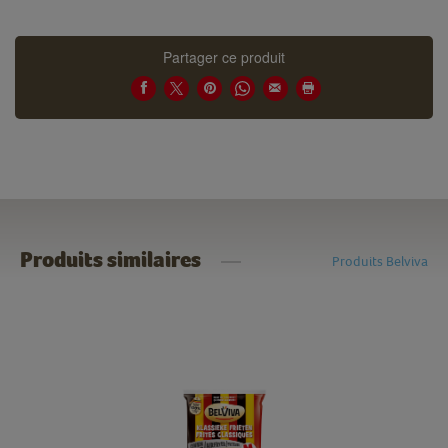
Partager ce produit
Produits similaires
Produits Belviva