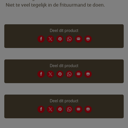
Niet te veel tegelijk in de frituurmand te doen.
Deel dit product
Deel dit product
Deel dit product