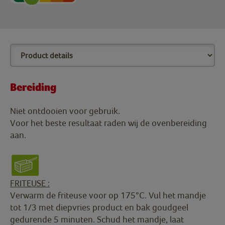
Bereiding
Niet ontdooien voor gebruik.
Voor het beste resultaat raden wij de ovenbereiding
aan.
FRITEUSE :
Verwarm de friteuse voor op 175°C. Vul het mandje
tot 1/3 met diepvries product en bak goudgeel
gedurende 5 minuten. Schud het mandje, laat