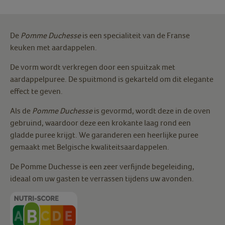
De
Pomme Duchesse
is een specialiteit van de Franse
keuken met aardappelen.
De vorm wordt verkregen door een spuitzak met
aardappelpuree. De spuitmond is gekarteld om dit elegante
effect te geven.
Als de
Pomme Duchesse
is gevormd, wordt deze in de oven
gebruind, waardoor deze een krokante laag rond een
gladde puree krijgt. We garanderen een heerlijke puree
gemaakt met Belgische kwaliteitsaardappelen.
De Pomme Duchesse is een zeer verfijnde begeleiding,
ideaal om uw gasten te verrassen tijdens uw avonden.