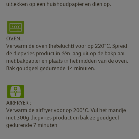
uitlekken op een huishoudpapier en dien op.
OVEN :
Verwarm de oven (hetelucht) voor op 220°C. Spreid
de diepvries product in één laag uit op de bakplaat
met bakpapier en plaats in het midden van de oven.
Bak goudgeel gedurende 14 minuten.
AIRFRYER :
Verwarm de airfryer voor op 200°C. Vul het mandje
met 300g diepvries product en bak ze goudgeel
gedurende 7 minuten