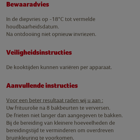
Bewaaradvies
In de diepvries op -18°C tot vermelde
houdbaarheidsdatum.
Na ontdooiing niet opnieuw invriezen.
Veiligheidsinstructies
De kooktijden kunnen variëren per apparaat.
Aanvullende instructies
Voor een beter resultaat raden wij u aan :
Uw frituurolie na 8 bakbeurten te verversen.
De frieten niet langer dan aangegeven te bakken.
Bij de bereiding van kleinere hoeveelheden de
bereidingstijd te verminderen om overdreven
bruinkleuring te voorkomen.