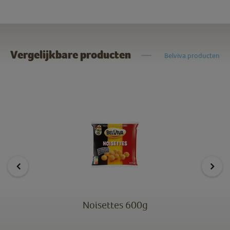
Vergelijkbare producten
Belviva producten
Noisettes 600g