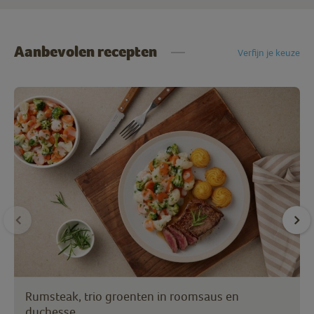
Aanbevolen recepten
Verfijn je keuze
Rumsteak, trio groenten in roomsaus en
duchesse