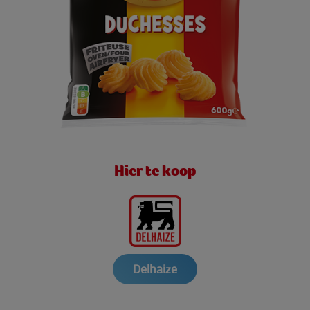
Hier te koop
Delhaize