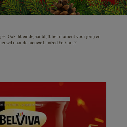
es. Ook dit eindejaar blijft het moment voor jong en
nieuwd naar de nieuwe Limited Editions?