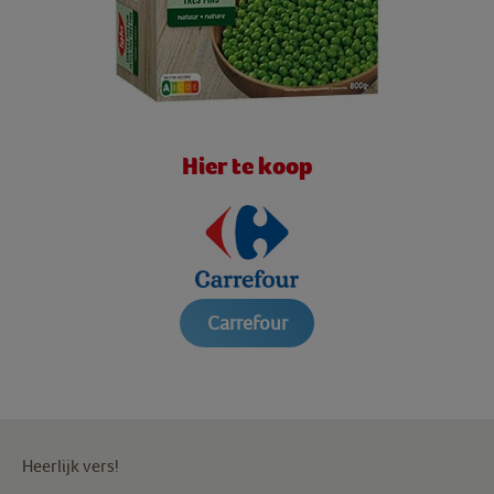
Hier te koop
Carrefour
Heerlijk vers!