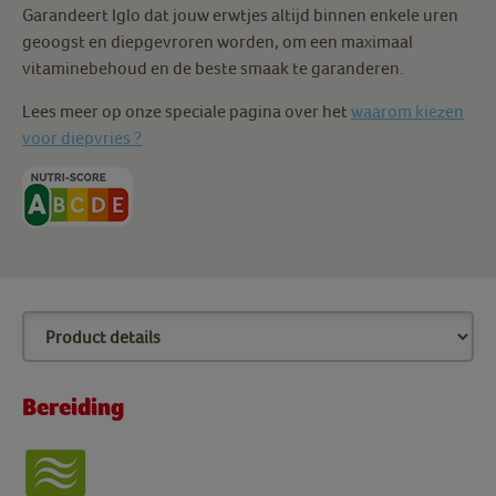
Garandeert Iglo dat jouw erwtjes altijd binnen enkele uren
geoogst en diepgevroren worden, om een maximaal
vitaminebehoud en de beste smaak te garanderen.
Lees meer op onze speciale pagina over het
waarom kiezen
voor diepvries ?
Bereiding