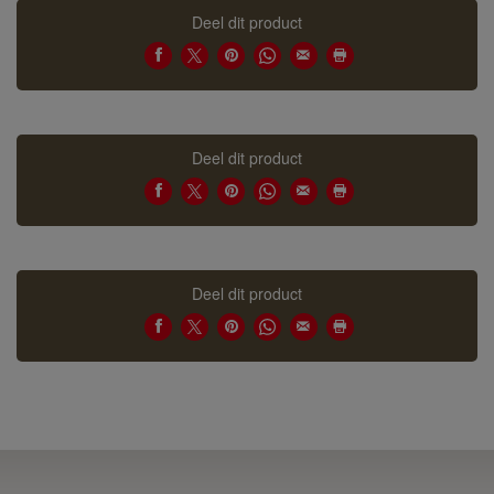
Deel dit product
Deel dit product
Deel dit product