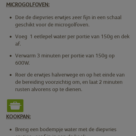
MICROGOLFOVEN:
Doe de diepvries erwtjes zeer fijn in een schaal
geschikt voor de microgolfoven.
Voeg 1 eetlepel water per portie van 150g en dek
af.
Verwarm 3 minuten per portie van 150g op
600W.
Roer de erwtjes halverwege en op het einde van
de bereiding voorzichtig om, en laat 2 minuten
rusten alvorens op te dienen.
KOOKPAN:
Breng een bodempje water met de diepvries