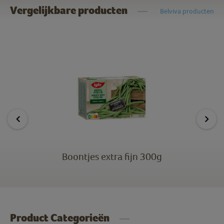
Vergelijkbare producten
Belviva producten
Boontjes extra fijn 300g
Product Categorieën