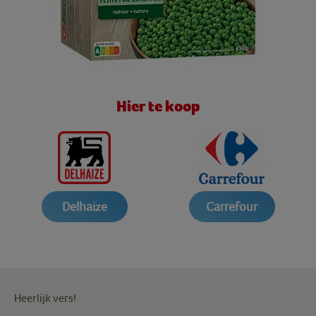
Hier te koop
Delhaize
Carrefour
Heerlijk vers!