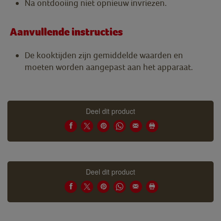
Na ontdooiing niet opnieuw invriezen.
Aanvullende instructies
De kooktijden zijn gemiddelde waarden en
moeten worden aangepast aan het apparaat.
Deel dit product
Deel dit product