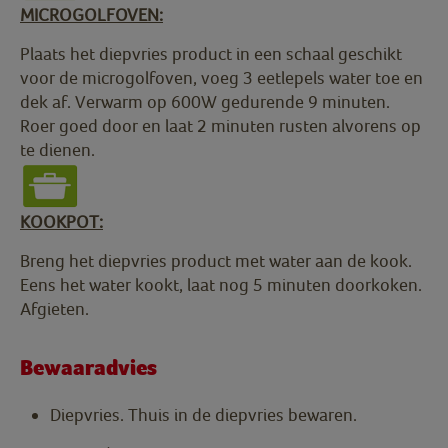
MICROGOLFOVEN:
Plaats het diepvries product in een schaal geschikt
voor de microgolfoven, voeg 3 eetlepels water toe en
dek af. Verwarm op 600W gedurende 9 minuten.
Roer goed door en laat 2 minuten rusten alvorens op
te dienen.
KOOKPOT:
Breng het diepvries product met water aan de kook.
Eens het water kookt, laat nog 5 minuten doorkoken.
Afgieten.
Bewaaradvies
Diepvries. Thuis in de diepvries bewaren.