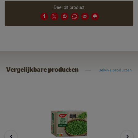
Deel dit product
Vergelijkbare producten
Belviva producten