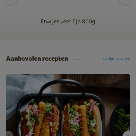
Erwtjes zeer fijn 800g
Aanbevolen recepten
Verfijn je keuze