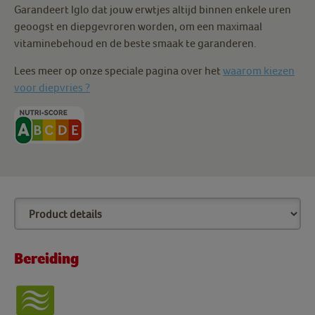
Garandeert Iglo dat jouw erwtjes altijd binnen enkele uren
geoogst en diepgevroren worden, om een maximaal
vitaminebehoud en de beste smaak te garanderen.
Lees meer op onze speciale pagina over het
waarom kiezen
voor diepvries ?
Bereiding