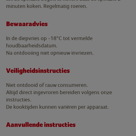
minuten koken. Regelmatig roeren.
Bewaaradvies
In de diepvries op -18°C tot vermelde
houdbaarheidsdatum.
Na ontdooiing niet opnieuw invriezen.
Veiligheidsinstructies
Niet ontdooid of rauw consumeren.
Altijd direct ingevroren bereiden volgens onze
instructies.
De kooktijden kunnen variëren per apparaat.
Aanvullende instructies