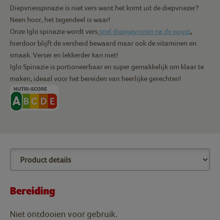
Diepvriesspinazie is niet vers want het komt uit de diepvriezer?
Neen hoor, het tegendeel is waar!
Onze Iglo spinazie wordt vers
snel diepgevroren na de oogst
,
hierdoor blijft de versheid bewaard maar ook de vitaminen en
smaak. Verser en lekkerder kan niet!
Iglo Spinazie is portioneerbaar en super gemakkelijk om klaar te
maken, ideaal voor het bereiden van heerlijke gerechten!
Bereiding
Niet ontdooien voor gebruik.