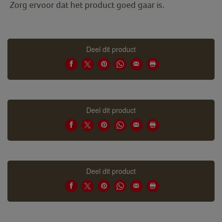
Zorg ervoor dat het product goed gaar is.
Deel dit product
Deel dit product
Deel dit product