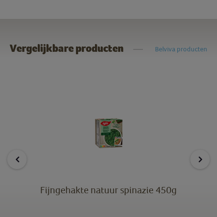
Vergelijkbare producten
Belviva producten
Fijngehakte natuur spinazie 450g