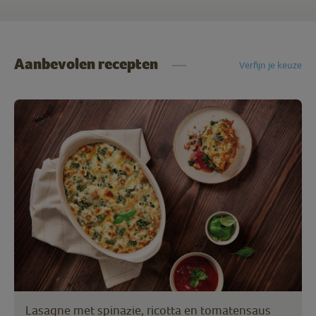
Aanbevolen recepten
Verfijn je keuze
Lasagne met spinazie, ricotta en tomatensaus