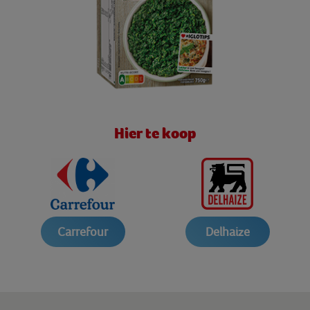
Hier te koop
Carrefour
Delhaize