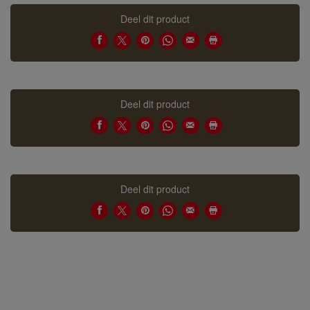
Deel dit product
Deel dit product
Deel dit product