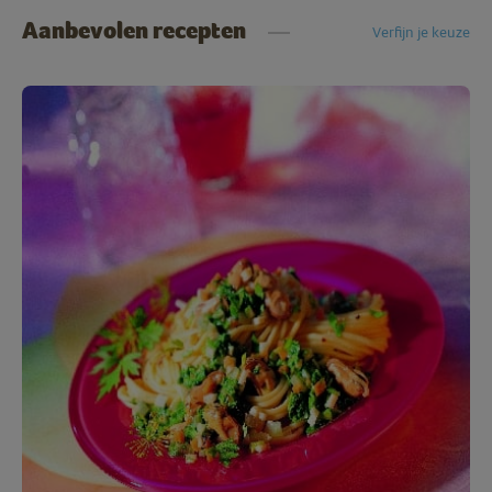
Aanbevolen recepten
Verfijn je keuze