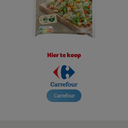
Hier te koop
Carrefour