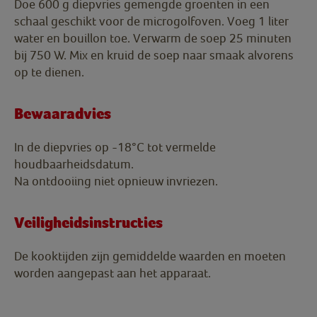
Doe 600 g diepvries gemengde groenten in een
schaal geschikt voor de microgolfoven. Voeg 1 liter
water en bouillon toe. Verwarm de soep 25 minuten
bij 750 W. Mix en kruid de soep naar smaak alvorens
op te dienen.
Bewaaradvies
In de diepvries op -18°C tot vermelde
houdbaarheidsdatum.
Na ontdooiing niet opnieuw invriezen.
Veiligheidsinstructies
De kooktijden zijn gemiddelde waarden en moeten
worden aangepast aan het apparaat.