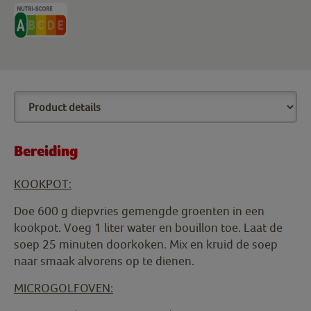
Bereiding
KOOKPOT:
Doe 600 g diepvries gemengde groenten in een
kookpot. Voeg 1 liter water en bouillon toe. Laat de
soep 25 minuten doorkoken. Mix en kruid de soep
naar smaak alvorens op te dienen.
MICROGOLFOVEN: