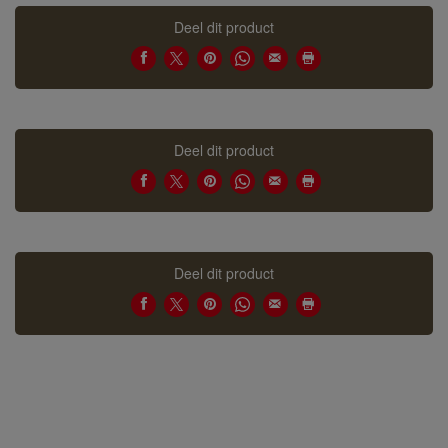
Deel dit product
Deel dit product
Deel dit product