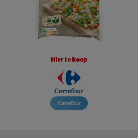
Hier te koop
Carrefour