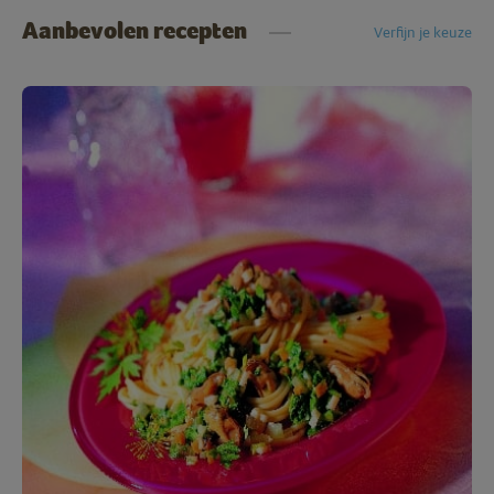
Aanbevolen recepten
Verfijn je keuze