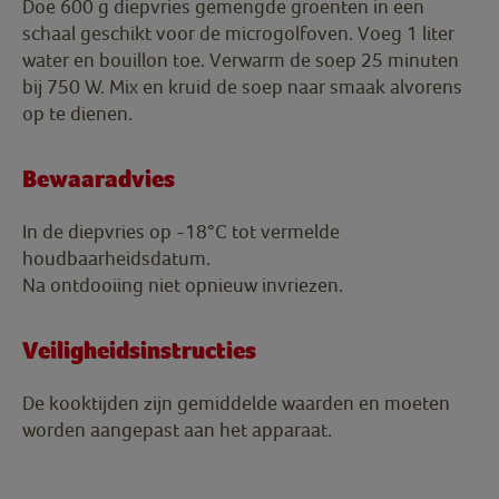
Doe 600 g diepvries gemengde groenten in een
schaal geschikt voor de microgolfoven. Voeg 1 liter
water en bouillon toe. Verwarm de soep 25 minuten
bij 750 W. Mix en kruid de soep naar smaak alvorens
op te dienen.
Bewaaradvies
In de diepvries op -18°C tot vermelde
houdbaarheidsdatum.
Na ontdooiing niet opnieuw invriezen.
Veiligheidsinstructies
De kooktijden zijn gemiddelde waarden en moeten
worden aangepast aan het apparaat.