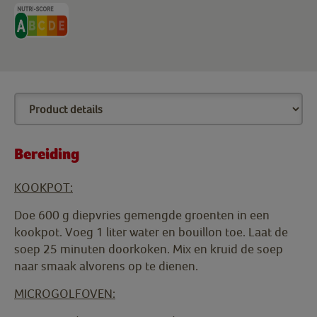
Bereiding
KOOKPOT:
Doe 600 g diepvries gemengde groenten in een
kookpot. Voeg 1 liter water en bouillon toe. Laat de
soep 25 minuten doorkoken. Mix en kruid de soep
naar smaak alvorens op te dienen.
MICROGOLFOVEN: