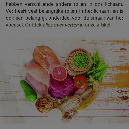
hebben verschillende andere rollen in ons lichaam.
Vet heeft veel belangrijke rollen in het lichaam en is
ook een belangrijk onderdeel voor de smaak van het
voedsel.
Ontdek
alles over vetten
in onze artikel.