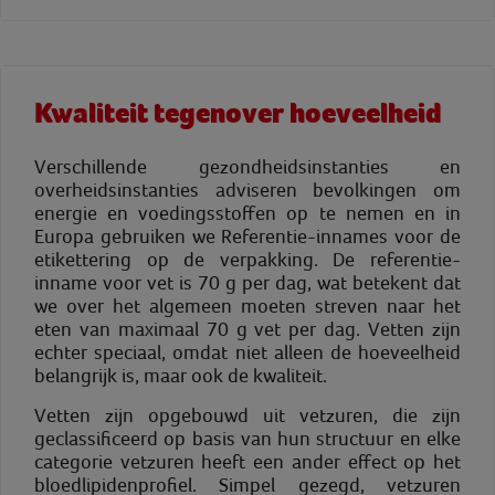
Kwaliteit tegenover hoeveelheid
Verschillende gezondheidsinstanties en
overheidsinstanties adviseren bevolkingen om
energie en voedingsstoffen op te nemen en in
Europa gebruiken we Referentie-innames voor de
etikettering op de verpakking. De referentie-
inname voor vet is 70 g per dag, wat betekent dat
we over het algemeen moeten streven naar het
eten van maximaal 70 g vet per dag. Vetten zijn
echter speciaal, omdat niet alleen de hoeveelheid
belangrijk is, maar ook de kwaliteit.
Vetten zijn opgebouwd uit vetzuren, die zijn
geclassificeerd op basis van hun structuur en elke
categorie vetzuren heeft een ander effect op het
bloedlipidenprofiel. Simpel gezegd, vetzuren