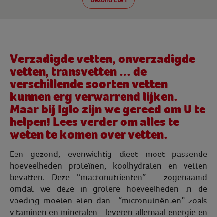
Gezond Eten
Verzadigde vetten, onverzadigde
vetten, transvetten ... de
verschillende soorten vetten
kunnen erg verwarrend lijken.
Maar bij Iglo zijn we gereed om U te
helpen! Lees verder om alles te
weten te komen over vetten.
Een gezond, evenwichtig dieet moet passende
hoeveelheden proteïnen, koolhydraten en vetten
bevatten. Deze “macronutriënten” - zogenaamd
omdat we deze in grotere hoeveelheden in de
voeding moeten eten dan “micronutriënten” zoals
vitaminen en mineralen - leveren allemaal energie en