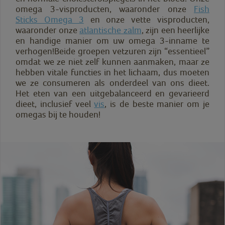
omega 3-visproducten, waaronder onze
Fish
Sticks Omega 3
en onze vette visproducten,
waaronder onze
atlantische zalm
, zijn een heerlijke
en handige manier om uw omega 3-inname te
verhogen!Beide groepen vetzuren zijn “essentieel”
omdat we ze niet zelf kunnen aanmaken, maar ze
hebben vitale functies in het lichaam, dus moeten
we ze consumeren als onderdeel van ons dieet.
Het eten van een uitgebalanceerd en gevarieerd
dieet, inclusief veel
vis
, is de beste manier om je
omegas bij te houden!