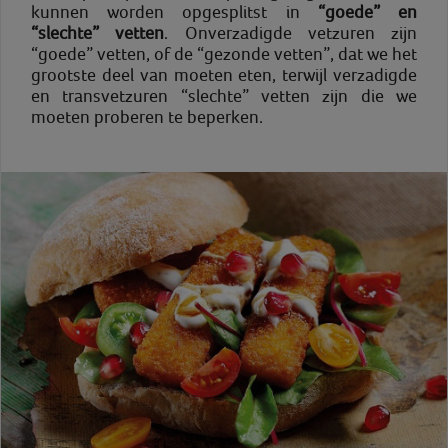
kunnen worden opgesplitst in
“goede” en
“slechte” vetten
. Onverzadigde vetzuren zijn
“goede” vetten, of de “gezonde vetten”, dat we het
grootste deel van moeten eten, terwijl verzadigde
en transvetzuren “slechte” vetten zijn die we
moeten proberen te beperken.