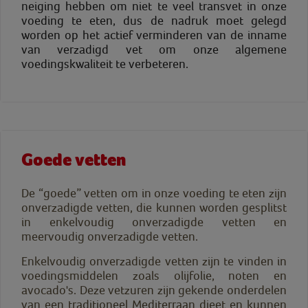
neiging hebben om niet te veel transvet in onze
voeding te eten, dus de nadruk moet gelegd
worden op het actief verminderen van de inname
van verzadigd vet om onze algemene
voedingskwaliteit te verbeteren.
Goede vetten
De “goede” vetten om in onze voeding te eten zijn
onverzadigde vetten, die kunnen worden gesplitst
in enkelvoudig onverzadigde vetten en
meervoudig onverzadigde vetten.
Enkelvoudig onverzadigde vetten zijn te vinden in
voedingsmiddelen zoals olijfolie, noten en
avocado's. Deze vetzuren zijn gekende onderdelen
van een traditioneel Mediterraan dieet en kunnen