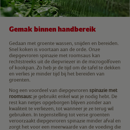
Gemak binnen handbereik
Gedaan met groente wassen, snijden en bereiden.
Snel koken is voortaan aan de orde. Onze
diepgevroren spinazie met roomsaus kan
rechtstreeks uit de diepvriezer in de microgolfoven
of kookpan. Zo heb je de tijd om de tafel te dekken
en verlies je minder tijd bij het bereiden van
groenten.
Nog een voordeel van diepgevroren
spinazie met
roomsaus:
je gebruikt enkel wat je nodig hebt. De
rest kan netjes opgeborgen blijven zonder aan
kwaliteit te verliezen, tot wanneer je ze terug wil
gebruiken. In tegenstelling tot verse groenten
veroorzaakt diepgevroren spinazie minder afval en
zorgt het voor een meerwaarde van de voeding die