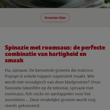
Groenten Eten
Spinazie met roomsaus: de perfecte
combinatie van hartigheid en
smaak
Ha, spinazie. De beroemde groente die matroos
Popeye in enkele happen supersterk maakt. Wie
wordt niet nostalgisch van deze bladgroente? Onze
favoriete tekenfilm op de televisie, spinazie met
roomsaus, fish sticks en aardappelen voor het
avondeten ... Deze smakelijke groente wordt nog
steeds gekoesterd.