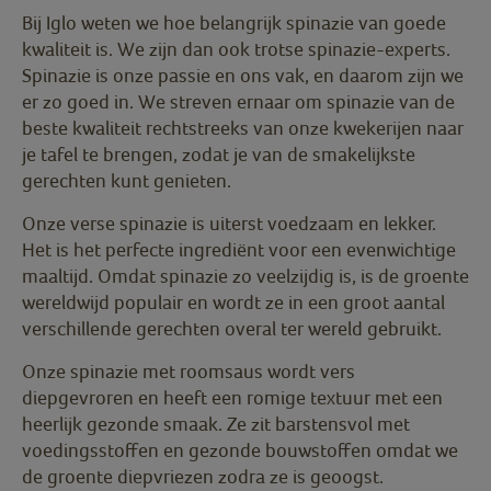
Bij Iglo weten we hoe belangrijk spinazie van goede
kwaliteit is. We zijn dan ook trotse spinazie-experts.
Spinazie is onze passie en ons vak, en daarom zijn we
er zo goed in. We streven ernaar om spinazie van de
beste kwaliteit rechtstreeks van onze kwekerijen naar
je tafel te brengen, zodat je van de smakelijkste
gerechten kunt genieten.
Onze verse spinazie is uiterst voedzaam en lekker.
Het is het perfecte ingrediënt voor een evenwichtige
maaltijd. Omdat spinazie zo veelzijdig is, is de groente
wereldwijd populair en wordt ze in een groot aantal
verschillende gerechten overal ter wereld gebruikt.
Onze spinazie met roomsaus wordt vers
diepgevroren en heeft een romige textuur met een
heerlijk gezonde smaak. Ze zit barstensvol met
voedingsstoffen en gezonde bouwstoffen omdat we
de groente diepvriezen zodra ze is geoogst.