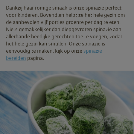
Dankzij haar romige smaak is onze spinazie perfect
voor kinderen. Bovendien helpt ze het hele gezin om
de aanbevolen vijf porties groente per dag te eten.
Niets gemakkelijker dan diepgevroren spinazie aan
allerhande heerlijke gerechten toe te voegen, zodat
het hele gezin kan smullen. Onze spinazie is
eenvoudig te maken, kijk op onze
spinazie
bereiden
pagina.