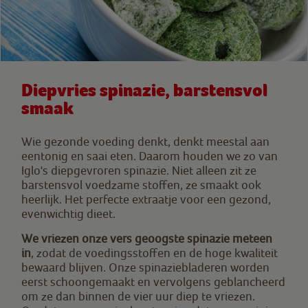
Diepvries spinazie, barstensvol
smaak
Wie gezonde voeding denkt, denkt meestal aan
eentonig en saai eten. Daarom houden we zo van
Iglo's diepgevroren spinazie. Niet alleen zit ze
barstensvol voedzame stoffen, ze smaakt ook
heerlijk. Het perfecte extraatje voor een gezond,
evenwichtig dieet.
We vriezen onze vers geoogste spinazie meteen
in
, zodat de voedingsstoffen en de hoge kwaliteit
bewaard blijven. Onze spinaziebladeren worden
eerst schoongemaakt en vervolgens geblancheerd
om ze dan binnen de vier uur diep te vriezen.