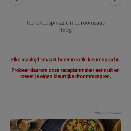
Gehakte spinazie met roomsaus
450g
Elke maaltijd smaakt beter in volle kleurenpracht.
Probeer daarom onze receptenmaker eens uit en
creëer je eigen kleurrijke droomrecepten.
Verfijn je keuze