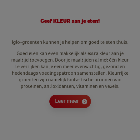
Geef KLEUR a
an je eten!
Iglo-groenten kunnen je helpen om goed te eten thuis.
Goed eten kan even makkelijk als extra kleur aan je
maaltijd toevoegen. Door je maaltijden al met één kleur
te verrijken kan je een meer evenwichtig, gezond en
hedendaags voedingspatroon samenstellen. Kleurrijke
groenten zijn namelijk fantastische bronnen van
proteïnen, antioxidanten, vitaminen en vezels.
Leer meer