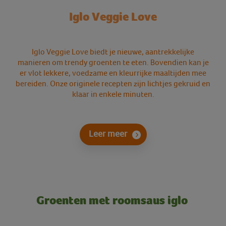
Iglo Veggie Love
Iglo Veggie Love biedt je nieuwe, aantrekkelijke
manieren om trendy groenten te eten. Bovendien kan je
er vlot lekkere, voedzame en kleurrijke maaltijden mee
bereiden. Onze originele recepten zijn lichtjes gekruid en
klaar in enkele minuten.
Leer meer
Groenten met roomsaus iglo