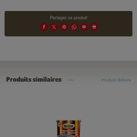
Partager ce produit
Produits similaires
Produits Belviva