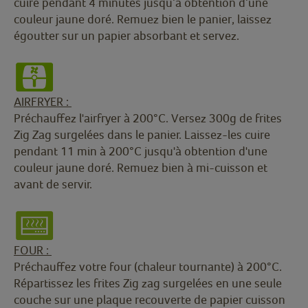
cuire pendant 4 minutes jusqu’à obtention d’une
couleur jaune doré. Remuez bien le panier, laissez
égoutter sur un papier absorbant et servez.
AIRFRYER :
Préchauffez l'airfryer à 200°C. Versez 300g de frites
Zig Zag surgelées dans le panier. Laissez-les cuire
pendant 11 min à 200°C jusqu'à obtention d'une
couleur jaune doré. Remuez bien à mi-cuisson et
avant de servir.
FOUR :
Préchauffez votre four (chaleur tournante) à 200°C.
Répartissez les frites Zig zag surgelées en une seule
couche sur une plaque recouverte de papier cuisson