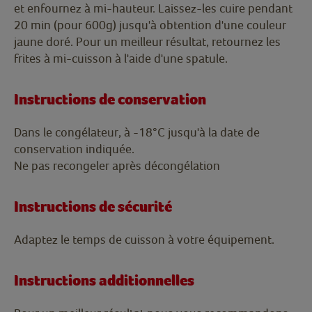
et enfournez à mi-hauteur. Laissez-les cuire pendant
20 min (pour 600g) jusqu'à obtention d'une couleur
jaune doré. Pour un meilleur résultat, retournez les
frites à mi-cuisson à l'aide d'une spatule.
Instructions de conservation
Dans le congélateur, à -18°C jusqu'à la date de
conservation indiquée.
Ne pas recongeler après décongélation
Instructions de sécurité
Adaptez le temps de cuisson à votre équipement.
Instructions additionnelles