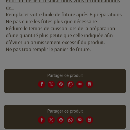
Pour un meilleur résultat nous vous recommandons
de :
Remplacer votre huile de friture après 8 préparations.
Ne pas cuire les frites plus que nécessaire.
Réduire le temps de cuisson lors de la préparation
d’une quantité plus petite que celle indiquée afin
d’éviter un brunissement excessif du produit.
Ne pas trop remplir le panier de friture.
Partager ce produit
Partager ce produit