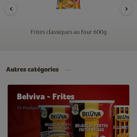
Frites classiques au four 600g
Autres catégories
Belviva - Frites
15 Produits