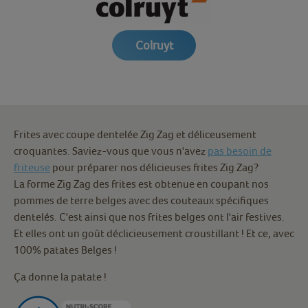
Colruyt
Frites avec coupe dentelée Zig Zag et déliceusement
croquantes. Saviez-vous que vous n'avez
pas besoin de
friteuse
pour préparer nos délicieuses frites Zig Zag?
La forme Zig Zag des frites est obtenue en coupant nos
pommes de terre belges avec des couteaux spécifiques
dentelés. C'est ainsi que nos frites belges ont l'air festives.
Et elles ont un goût déclicieusement croustillant ! Et ce, avec
100% patates Belges !
Ça donne la patate !