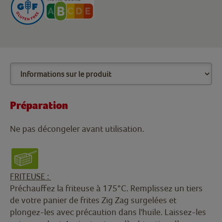
Préparation
Ne pas décongeler avant utilisation.
FRITEUSE :
Préchauffez la friteuse à 175°C. Remplissez un tiers
de votre panier de frites Zig Zag surgelées et
plongez-les avec précaution dans l'huile. Laissez-les