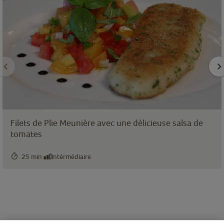
Filets de Plie Meunière avec une délicieuse salsa de
tomates
25 min.
Intérmédiaire