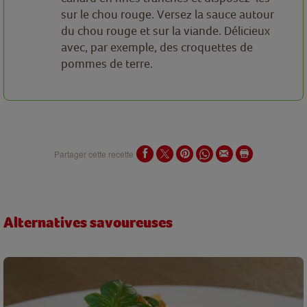
sur le chou rouge. Versez la sauce autour
du chou rouge et sur la viande. Délicieux
avec, par exemple, des croquettes de
pommes de terre.
Partager cette recette
Alternatives savoureuses