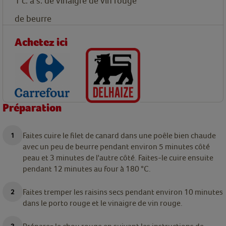
1
c. à s.
de vinaigre de vin rouge
de beurre
Achetez ici
Préparation
Faites cuire le filet de canard dans une poêle bien chaude
avec un peu de beurre pendant environ 5 minutes côté
peau et 3 minutes de l'autre côté. Faites-le cuire ensuite
pendant 12 minutes au four à 180 °C.
Faites tremper les raisins secs pendant environ 10 minutes
dans le porto rouge et le vinaigre de vin rouge.