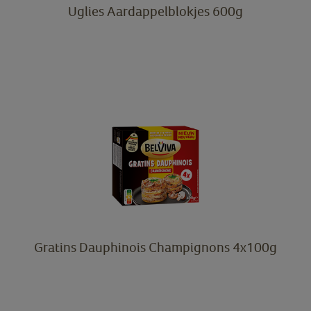
Uglies Aardappelblokjes 600g
Gratins Dauphinois Champignons 4x100g