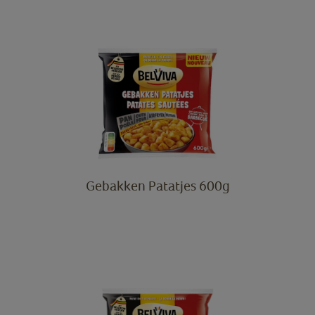
Gebakken Patatjes 600g