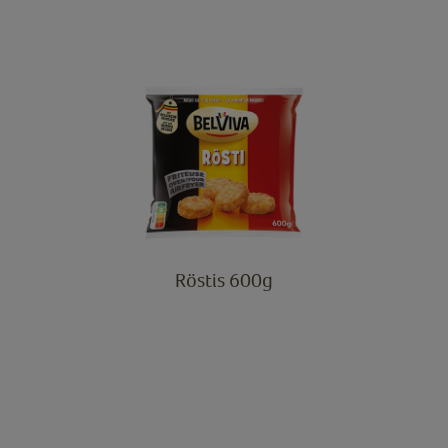
Röstis 600g