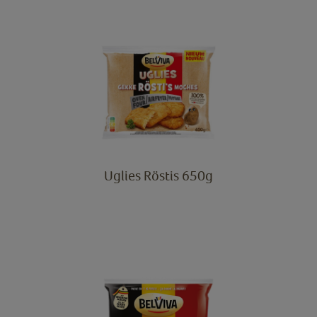
Uglies Röstis 650g