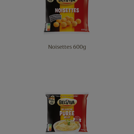
Noisettes 600g