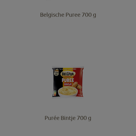
Belgische Puree 700 g
Purée Bintje 700 g