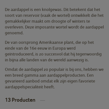
De aardappel is een knolgewas. Dit betekent dat het
soort van reservoir (vaak de wortel) ontwikkelt die het
gemakkelijker maakt om droogte of winters te
overleven. Deze imposante wortel wordt de aardappel
genoemd.
De van oorsprong Amerikaanse plant, die op het
einde van de 16e eeuw in Europa werd
geïntroduceerd, is zo succesvol dat hij tegenwoordig
in bijna alle landen van de wereld aanwezig is.
Omdat de aardappel zo populair is bij ons, hebben we
een breed gamma aan aardappelproducten. Een
gevarieerd aanbod omdat elk zijn eigen favoriete
aardappelspecialiteit heeft.
13 Producten