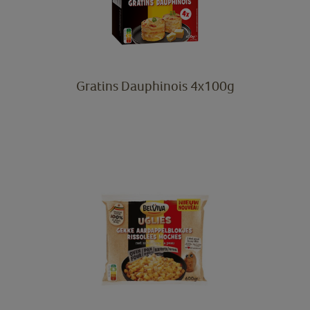
Gratins Dauphinois 4x100g