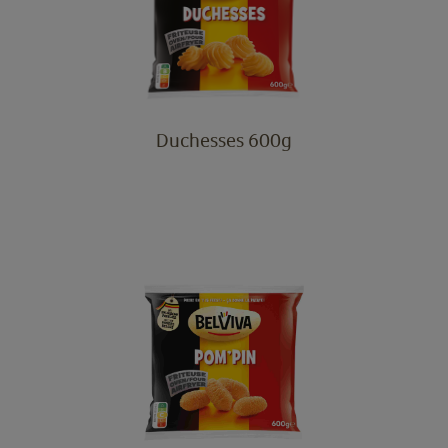
Duchesses 600g