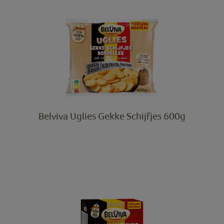
Belviva Uglies Gekke Schijfjes 600g