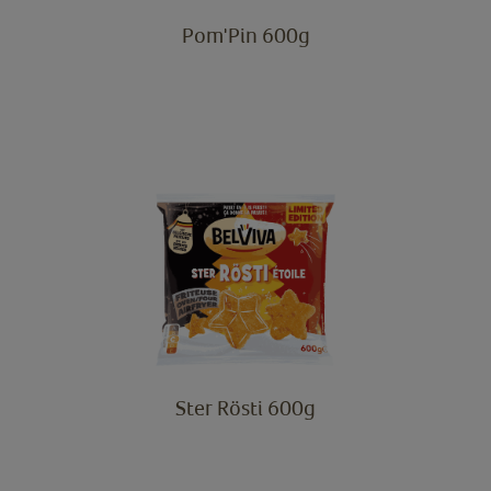
Pom'Pin 600g
Ster Rösti 600g