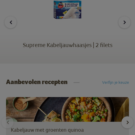
Supreme Kabeljauwhaasjes | 2 filets
Aanbevolen recepten
Verfijn je keuze
Kabeljauw met groenten quinoa