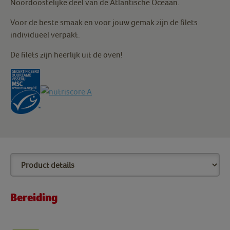
Noordoostelijke deel van de Atlantische Oceaan.
Voor de beste smaak en voor jouw gemak zijn de filets
individueel verpakt.
De filets zijn heerlijk uit de oven!
Bereiding