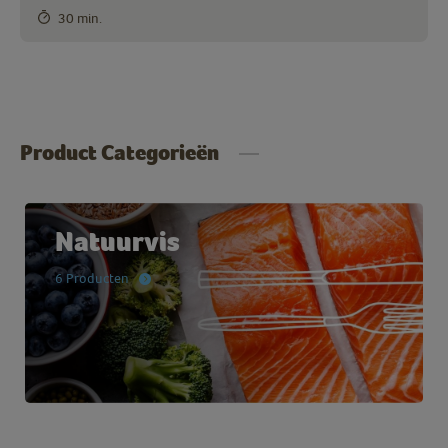
30 min.
Product Categorieën
Natuurvis
6 Producten