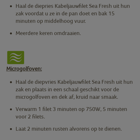
Haal de diepries Kabeljauwfilet Sea Fresh uit hun
zak voordat u ze in de pan doet en bak 15
minuten op middelhoog vuur.
Meerdere keren omdraaien.
Microgolfoven:
Haal de diepvries Kabeljauwfilet Sea Fresh uit hun
zak en plaats in een schaal geschikt voor de
microgolfoven en dek af, kruid naar smaak.
Verwarm 1 filet 3 minuten op 750W, 5 minuten
voor 2 filets.
Laat 2 minuten rusten alvorens op te dienen.