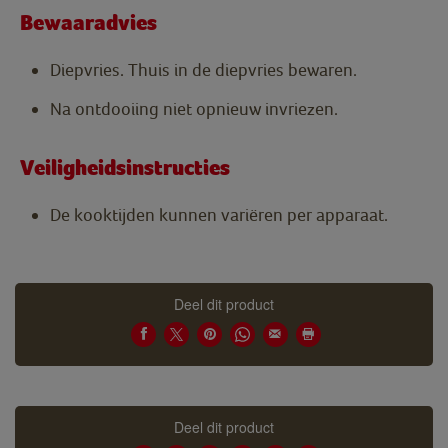
Bewaaradvies
Diepvries. Thuis in de diepvries bewaren.
Na ontdooiing niet opnieuw invriezen.
Veiligheidsinstructies
De kooktijden kunnen variëren per apparaat.
Deel dit product
Deel dit product