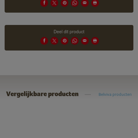
Deel dit product
Vergelijkbare producten
Belviva producten