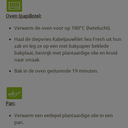
Oven (papillote):
Verwarm de oven voor op 180°C (hetelucht).
Haal de diepvries Kabeljauwfilet Sea Fresh uit hun
zak en leg ze op een met bakpapier beklede
bakplaat, bestrijk met plantaardige olie en kruid
naar smaak.
Bak in de oven gedurende 19 minuten.
Pan:
Verwarm een eetlepel plantaardige olie in een
pan.