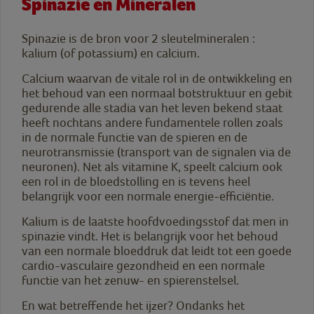
Spinazie en Mineralen
Spinazie is de bron voor 2 sleutelmineralen :
kalium (of potassium) en calcium.
Calcium waarvan de vitale rol in de ontwikkeling en
het behoud van een normaal botstruktuur en gebit
gedurende alle stadia van het leven bekend staat
heeft nochtans andere fundamentele rollen zoals
in de normale functie van de spieren en de
neurotransmissie (transport van de signalen via de
neuronen). Net als vitamine K, speelt calcium ook
een rol in de bloedstolling en is tevens heel
belangrijk voor een normale energie-efficiëntie.
Kalium is de laatste hoofdvoedingsstof dat men in
spinazie vindt. Het is belangrijk voor het behoud
van een normale bloeddruk dat leidt tot een goede
cardio-vasculaire gezondheid en een normale
functie van het zenuw- en spierenstelsel.
En wat betreffende het ijzer? Ondanks het