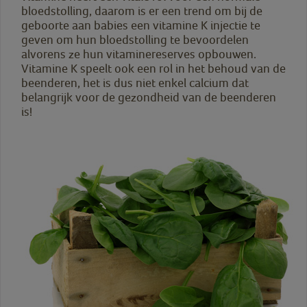
bloedstolling, daarom is er een trend om bij de
geboorte aan babies een vitamine K injectie te
geven om hun bloedstolling te bevoordelen
alvorens ze hun vitaminereserves opbouwen.
Vitamine K speelt ook een rol in het behoud van de
beenderen, het is dus niet enkel calcium dat
belangrijk voor de gezondheid van de beenderen
is!