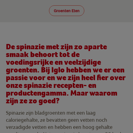
Groenten Eten
De spinazie met zijn zo aparte
smaak behoort tot de
voedingsrijke en veelzijdige
groenten. Bij Iglo hebben we er een
passie voor en we zijn heel fier over
onze spinazie recepten- en
productengamma. Maar waarom
zijn ze zo goed?
Spinazie zijn bladgroenten met een laag
caloriegehalte, ze bevatten geen vetten noch
verzadigde vetten en hebben een hoog gehalte