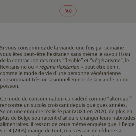
FAQ
Si vous consommez de la viande une fois par semaine
vous êtes peut-être flexitarien sans même le savoir ! Issu
de la contraction des mots “flexible” et “végétarisme”, le
flexitarisme ou «
régime flexitarien
» peut être défini
comme le mode de vie d’une personne végétarienne
consommant très occasionnellement de la viande ou du
poisson.
Ce mode de consommation considéré comme “alternatif”
rencontre un succès croissant depuis quelques années.
Selon une enquête réalisée par iVOX1 en 2020, de plus en
plus de Belge souhaitent d’ailleurs changer leurs habitudes
alimentaires. Il ressort de cette même enquête que 1 Belge
sur 4 (24%) mange de tout, mais essaie de réduire sa