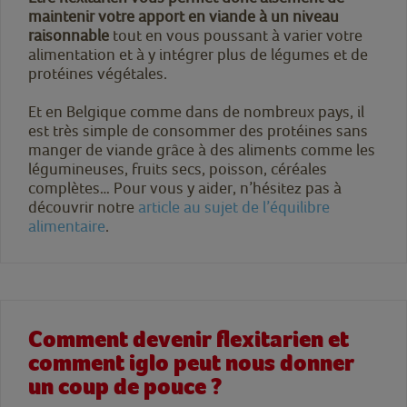
maintenir votre apport en viande à un niveau
raisonnable
tout en vous poussant à varier votre
alimentation et à y intégrer plus de légumes et de
protéines végétales.
Et en Belgique comme dans de nombreux pays, il
est très simple de consommer des protéines sans
manger de viande grâce à des aliments comme les
légumineuses, fruits secs, poisson, céréales
complètes… Pour vous y aider, n’hésitez pas à
découvrir notre
article au sujet de l’équilibre
alimentaire
.
Comment devenir flexitarien et
comment iglo peut nous donner
un coup de pouce ?