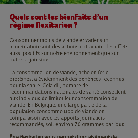
Quels sont les bienfaits d’un
régime flexitarien ?
Consommer moins de viande et varier son
alimentation sont des actions entraînant des effets
aussi positifs sur notre environnement que sur
notre organisme.
La consommation de viande, riche en fer et
protéines, a évidemment des bénéfices reconnus
pour la santé. Cela dit, nombre de
recommandations nationales de santé conseillent
aux individus de limiter leur consommation de
viande. En Belgique, une large partie de la
population consomme trop de viande en
comparaison avec les apports journaliers
recommandés, soit environ 70 grammes par jour.
Être flexitarien vous permet donc aisément de