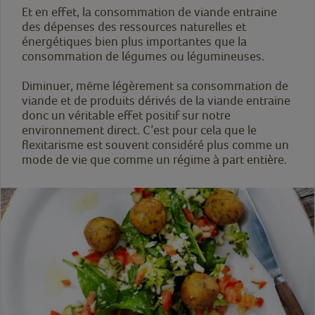
Et en effet, la consommation de viande entraine
des dépenses des ressources naturelles et
énergétiques bien plus importantes que la
consommation de légumes ou légumineuses.
Diminuer, même légèrement sa consommation de
viande et de produits dérivés de la viande entraine
donc un véritable effet positif sur notre
environnement direct. C’est pour cela que le
flexitarisme est souvent considéré plus comme un
mode de vie que comme un régime à part entière.