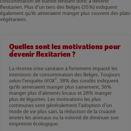
consommation de viande tendant donc à devenir
flexitarien. Plus d’un tiers des Belges (35%) indiquent
également qu'ils aimeraient manger plus souvent des plats
végétariens.
Quelles sont les motivations pour
devenir flexitarien ?
La récente crise sanitaire a fortement impacté les
intentions de consommation des Belges. Toujours
1
selon l’enquête iVOX
, 38% des sondés indiquent
qu'ils aimeraient manger plus sainement, 36%
manger plus d'aliments locaux et 28% manger
plus de légumes. Les motivations les plus
communes sont généralement l’adoption d’un
mode de vie plus sain, la réduction de la cruauté
envers les animaux ou la volonté de diminuer son
empreinte écologique.