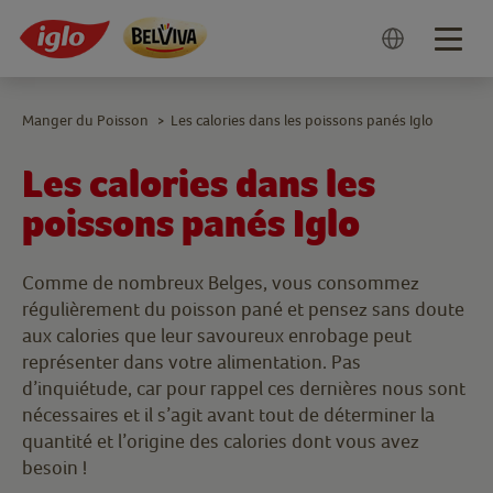
Togg
navig
Manger du Poisson
Les calories dans les poissons panés Iglo
>
Les calories dans les
poissons panés Iglo
Comme de nombreux Belges, vous consommez
régulièrement du poisson pané et pensez sans doute
aux calories que leur savoureux enrobage peut
représenter dans votre alimentation. Pas
d’inquiétude, car pour rappel ces dernières nous sont
nécessaires et il s’agit avant tout de déterminer la
quantité et l’origine des calories dont vous avez
besoin !