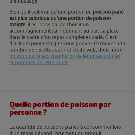
d’emballage.
Bien qu’il soit vrai qu’une portion de
poisson pané
est plus calorique qu’une portion de poisson
maigre
, il est possible de choisir un
accompagnement sain donnant au plat sa place
dans le cadre d’un repas complet et varié. C’est
d’ailleurs pour cela que vous pouvez retrouver bon
nombre de recettes sur notre site web, dont notre
poisson pané aux spaghettis de légumes colorés
et pommes de terre rôties
.
Quelle portion de poisson par
personne ?
La quantité de poissons panés à consommer lors
d’un repas dépend fortement du produit