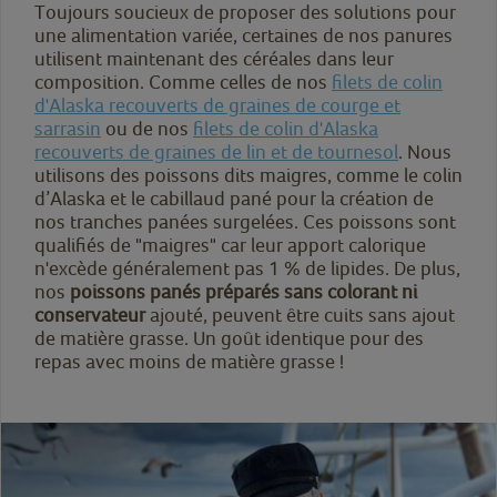
Toujours soucieux de proposer des solutions pour
une alimentation variée, certaines de nos panures
utilisent maintenant des céréales dans leur
composition. Comme celles de nos
filets de colin
d'Alaska recouverts de graines de courge et
sarrasin
ou de nos
filets de colin d'Alaska
recouverts de graines de lin et de tournesol
. Nous
utilisons des poissons dits maigres, comme le colin
d’Alaska et le cabillaud pané pour la création de
nos tranches panées surgelées. Ces poissons sont
qualifiés de "maigres" car leur apport calorique
n'excède généralement pas 1 % de lipides. De plus,
nos
poissons panés préparés sans colorant ni
conservateur
ajouté, peuvent être cuits sans ajout
de matière grasse. Un goût identique pour des
repas avec moins de matière grasse !