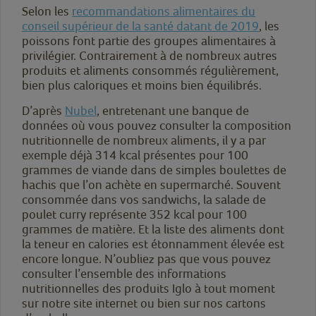
Selon les
recommandations alimentaires du
conseil supérieur de la santé datant de 2019
, les
poissons font partie des groupes alimentaires à
privilégier. Contrairement à de nombreux autres
produits et aliments consommés régulièrement,
bien plus caloriques et moins bien équilibrés.
D’après
Nubel
, entretenant une banque de
données où vous pouvez consulter la composition
nutritionnelle de nombreux aliments, il y a par
exemple déjà 314 kcal présentes pour 100
grammes de viande dans de simples boulettes de
hachis que l’on achète en supermarché. Souvent
consommée dans vos sandwichs, la salade de
poulet curry représente 352 kcal pour 100
grammes de matière. Et la liste des aliments dont
la teneur en calories est étonnamment élevée est
encore longue. N’oubliez pas que vous pouvez
consulter l’ensemble des informations
nutritionnelles des produits Iglo à tout moment
sur notre site internet ou bien sur nos cartons