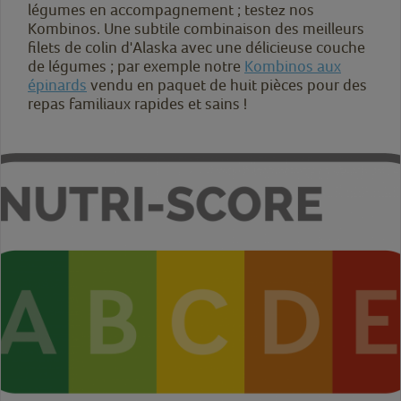
légumes en accompagnement ; testez nos
Kombinos. Une subtile combinaison des meilleurs
filets de colin d'Alaska avec une délicieuse couche
de légumes ; par exemple notre
Kombinos aux
épinards
vendu en paquet de huit pièces pour des
repas familiaux rapides et sains !