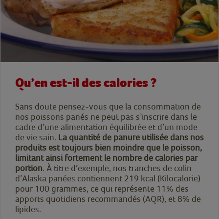
Qu’en est-il des calories ?
Sans doute pensez-vous que la consommation de
nos poissons panés ne peut pas s’inscrire dans le
cadre d’une alimentation équilibrée et d’un mode
de vie sain.
La quantité de panure utilisée dans nos
produits est toujours bien moindre que le poisson,
limitant ainsi fortement le nombre de calories par
portion
. À titre d’exemple, nos tranches de colin
d’Alaska panées contiennent 219 kcal (Kilocalorie)
pour 100 grammes, ce qui représente 11% des
apports quotidiens recommandés (AQR), et 8% de
lipides.