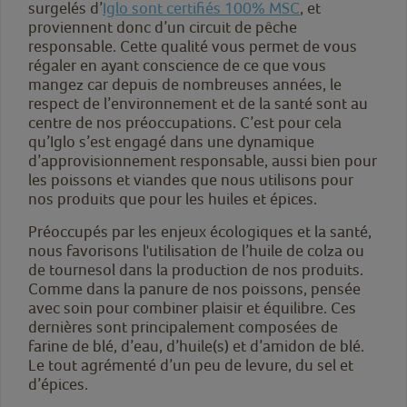
surgelés d’
Iglo sont certifiés 100% MSC
, et
proviennent donc d’un circuit de pêche
responsable. Cette qualité vous permet de vous
régaler en ayant conscience de ce que vous
mangez car depuis de nombreuses années, le
respect de l’environnement et de la santé sont au
centre de nos préoccupations. C’est pour cela
qu’Iglo s’est engagé dans une dynamique
d’approvisionnement responsable, aussi bien pour
les poissons et viandes que nous utilisons pour
nos produits que pour les huiles et épices.
Préoccupés par les enjeux écologiques et la santé,
nous favorisons l'utilisation de l’huile de colza ou
de tournesol dans la production de nos produits.
Comme dans la panure de nos poissons, pensée
avec soin pour combiner plaisir et équilibre. Ces
dernières sont principalement composées de
farine de blé, d’eau, d’huile(s) et d’amidon de blé.
Le tout agrémenté d’un peu de levure, du sel et
d’épices.