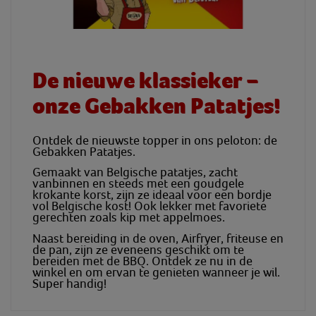
De nieuwe klassieker –
onze Gebakken Patatjes!
Ontdek de nieuwste topper in ons peloton: de
Gebakken Patatjes.
Gemaakt van Belgische patatjes, zacht
vanbinnen en steeds met een goudgele
krokante korst, zijn ze ideaal voor een bordje
vol Belgische kost!
Ook lekker met favoriete
gerechten zoals
kip met appelmoes.
Naast bereiding in de oven,
Airfryer
,
friteuse en
de pan, zijn ze eveneens geschikt om te
bereiden met de BBQ.
Ontdek
ze nu in de
winkel en om ervan te genieten wanneer je wil.
Super handig!