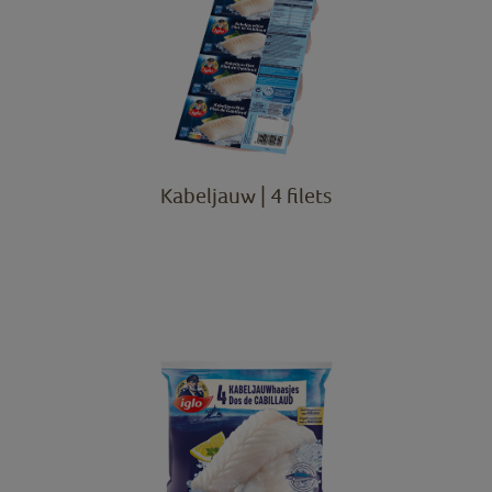
Kabeljauw | 4 filets