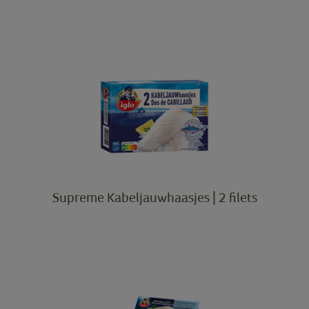
Supreme Kabeljauwhaasjes | 2 filets