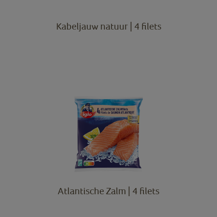
Kabeljauw natuur | 4 filets
Atlantische Zalm | 4 filets