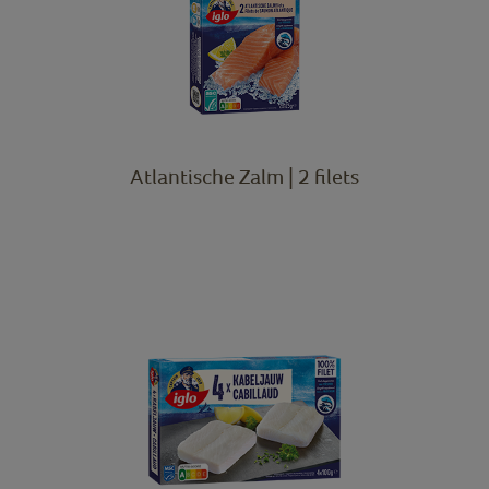
Atlantische Zalm | 2 filets