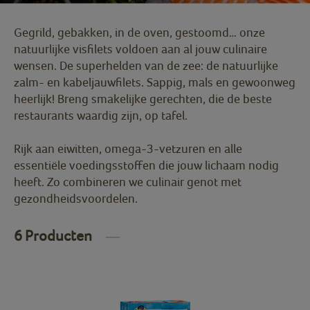
Gegrild, gebakken, in de oven, gestoomd… onze
natuurlijke visfilets voldoen aan al jouw culinaire
wensen. De superhelden van de zee: de natuurlijke
zalm- en kabeljauwfilets. Sappig, mals en gewoonweg
heerlijk! Breng smakelijke gerechten, die de beste
restaurants waardig zijn, op tafel.
Rijk aan eiwitten, omega-3-vetzuren en alle
essentiële voedingsstoffen die jouw lichaam nodig
heeft. Zo combineren we culinair genot met
gezondheidsvoordelen.
6 Producten