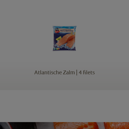
Atlantische Zalm | 4 filets