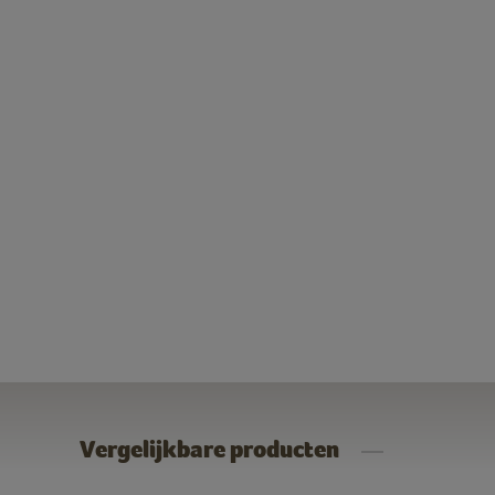
Vergelijkbare producten