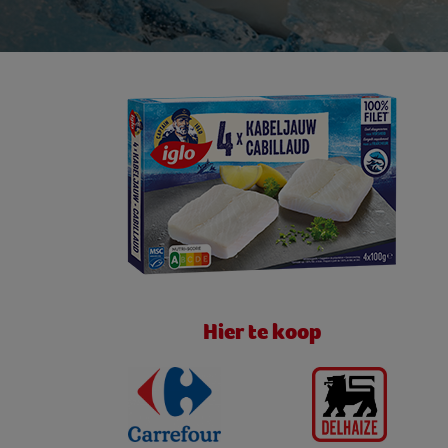
Hier te koop