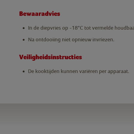
Bewaaradvies
In de diepvries op -18°C tot vermelde houdba
Na ontdooiing niet opnieuw invriezen.
Veiligheidsinstructies
De kooktijden kunnen variëren per apparaat.