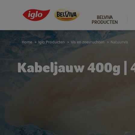
BELVIVA
PRODUCTEN
Home
Iglo Producten
Vis en zeevruchten
Natuurvis
>
>
>
Kabeljauw 400g | 4