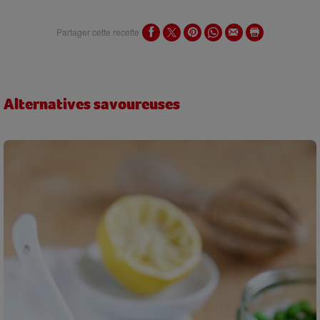
Partager cette recette
Alternatives savoureuses