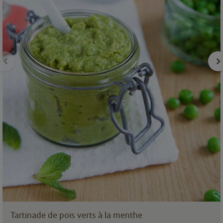
Tartinade de pois verts à la menthe