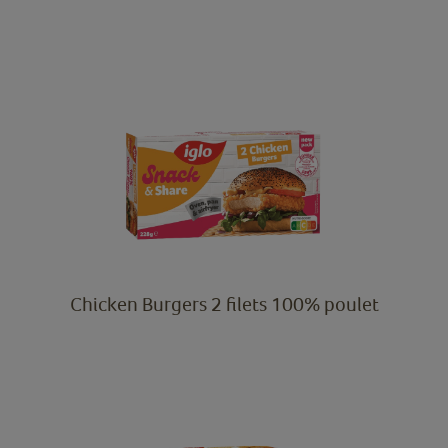
Chicken Burgers 2 filets 100% poulet