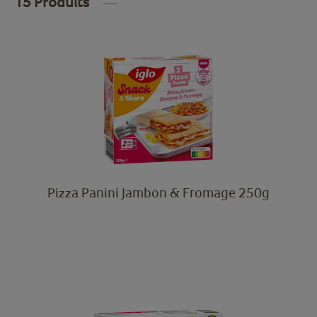
15 Produits
Pizza Panini Jambon & Fromage 250g