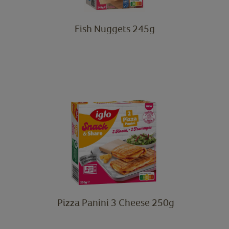
Fish Nuggets 245g
Pizza Panini 3 Cheese 250g