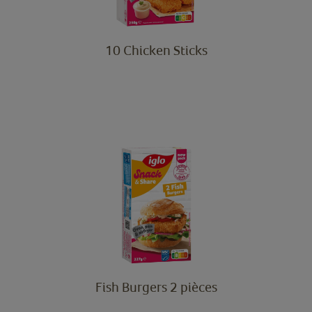
10 Chicken Sticks
Fish Burgers 2 pièces