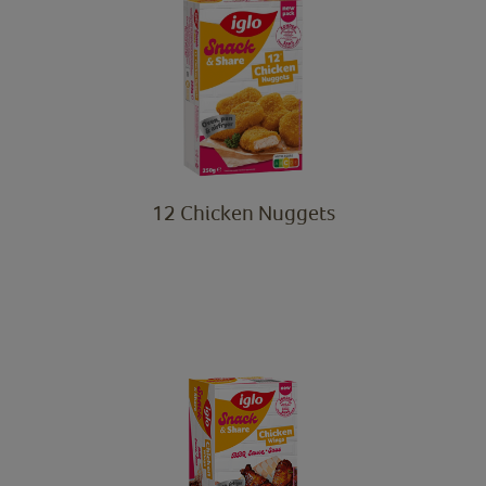
12 Chicken Nuggets