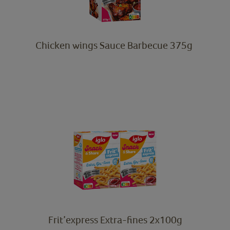
Chicken wings Sauce Barbecue 375g
Frit’express Extra-fines 2x100g