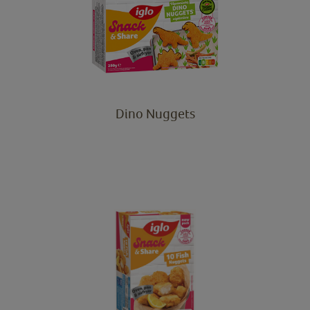
Dino Nuggets