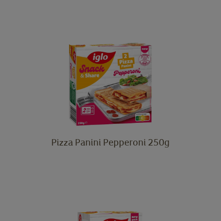
Pizza Panini Pepperoni 250g