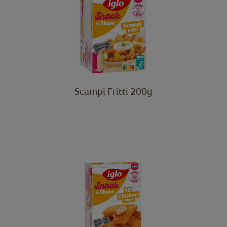
Scampi Fritti 200g