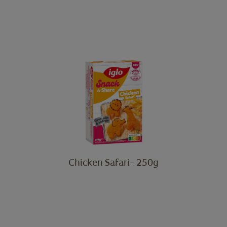
Chicken Safari- 250g