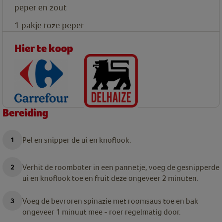
peper en zout
1
pakje roze peper
Hier te koop
Bereiding
Pel en snipper de ui en knoflook.
Verhit de roomboter in een pannetje, voeg de gesnipperde
ui en knoflook toe en fruit deze ongeveer 2 minuten.
Voeg de bevroren spinazie met roomsaus toe en bak
ongeveer 1 minuut mee - roer regelmatig door.