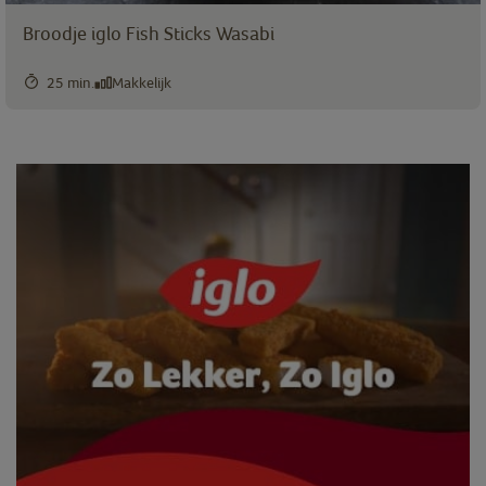
Broodje iglo Fish Sticks Wasabi
25 min.
Makkelijk