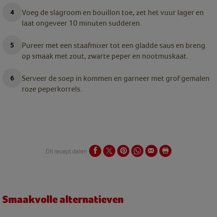
Voeg de slagroom en bouillon toe, zet het vuur lager en
laat ongeveer 10 minuten sudderen.
Pureer met een staafmixer tot een gladde saus en breng
op smaak met zout, zwarte peper en nootmuskaat.
Serveer de soep in kommen en garneer met grof gemalen
roze peperkorrels.
Dit recept delen
Smaakvolle alternatieven