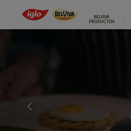
BELVIVA
PRODUCTEN