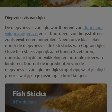
Diepvries vis van Iglo
De diepvriesvis van Iglo wordt bereid van
duurzaam
wildgevangen vis
en zit boordevol voedingsstoffen
zoals eiwitten en mineralen. Neem onze klassieker
onder de diepvriesvis: de fish sticks van Captain Iglo.
Onze fish sticks zijn rijk aan Omega 3 vetzuren,
onmisbaar bij de ontwikkeling en normale groei van
kinderen. Doordat de ingrediënten van de
diepvriesvis van Iglo heerlijk simpel zijn, weet je altijd
precies wat jij en je gezin op je bord krijgen.
Fish Sticks
9 Producten