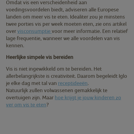
Omdat vis een verscheidenheid aan
voedingsvoordelen biedt, adviseren alle Europese
landen om meer vis te eten. Idealiter zou je minstens
twee porties vis per week moeten eten, zie ons artikel
over
visconsumptie
voor meer informatie. Een relatief
lage frequentie, wanneer we alle voordelen van vis
kennen.
Heerlijke simpele vis bereiden
Vis is niet ingewikkeld om te bereiden. Het
allerbelangrijkste is creativiteit. Daarom begeleidt Iglo
je elke dag met tal van
receptideeën
.
Natuurlijk zullen volwassenen gemakkelijk te
overtuigen zijn. Maar
hoe krijgt je jouw kinderen zo
ver om vis te eten
?