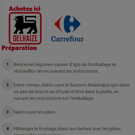
Achetez ici
Préparation
Retirez les légumes vapeur d'iglo de l'emballage et
réchauffez-les en suivant les instructions.
Entre-temps, faites cuire le Saumon Atlantique iglo dans
un peu de beurre ou d'huile d'olive dans la poêle, en
suivant les instructions sur l'emballage.
Faites cuire les pâtes.
Mélangez le fromage blanc aux herbes avec les pâtes