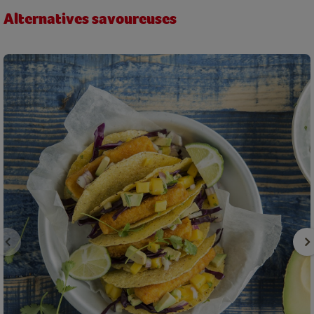
Alternatives savoureuses