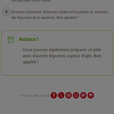
lorsqu'elles sont cuites.
Dressez l'assiette. Disposez d'abord les pâtes et, ensuite,
les légumes et le saumon. Bon appétit !
Astuce !
Vous pouvez également préparer ce plat
avec d'autres légumes vapeur d'iglo. Bon
appétit !
Partager cette recette