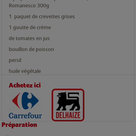
Romanesco 300g
1
paquet
de crevettes grises
1
goutte
de crème
de tomates en jus
bouillon de poisson
persil
huile végétale
Achetez ici
Préparation