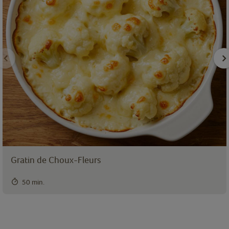
Gratin de Choux-Fleurs
50 min.