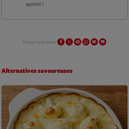
appétit !
Partager cette recette
Alternatives savoureuses