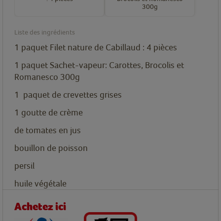
300g
Liste des ingrédients
1
paquet
Filet nature de Cabillaud : 4 pièces
1
paquet
Sachet-vapeur: Carottes, Brocolis et
Romanesco 300g
1
paquet
de crevettes grises
1
goutte
de crème
de tomates en jus
bouillon de poisson
persil
huile végétale
Achetez ici