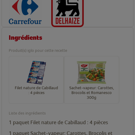
Ingrédients
Produit(s) iglo pour cette recette
Filet nature de Cabillaud
Sachet-vapeur: Carottes,
: 4 pièces
Brocolis et Romanesco
300g
Liste des ingrédients
1
paquet
Filet nature de Cabillaud : 4 pièces
1
paquet
Sachet-vapeur: Carottes, Brocolis et