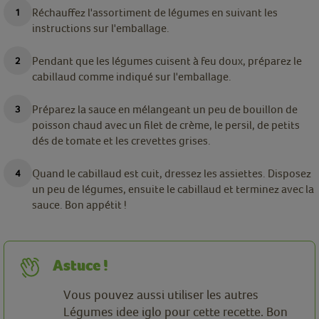
Réchauffez l'assortiment de légumes en suivant les
instructions sur l'emballage.
Pendant que les légumes cuisent à feu doux, préparez le
cabillaud comme indiqué sur l'emballage.
Préparez la sauce en mélangeant un peu de bouillon de
poisson chaud avec un filet de crème, le persil, de petits
dés de tomate et les crevettes grises.
Quand le cabillaud est cuit, dressez les assiettes. Disposez
un peu de légumes, ensuite le cabillaud et terminez avec la
sauce. Bon appétit !
Astuce !
Vous pouvez aussi utiliser les autres
Légumes idee iglo pour cette recette. Bon