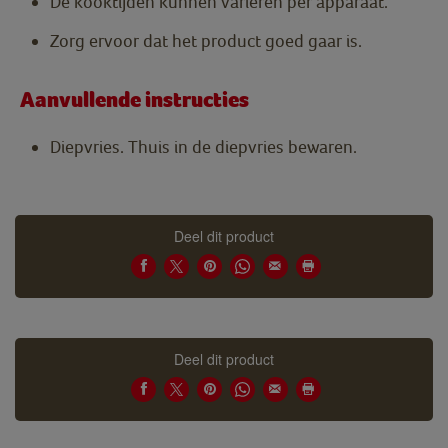
De kooktijden kunnen variëren per apparaat.
Zorg ervoor dat het product goed gaar is.
Aanvullende instructies
Diepvries. Thuis in de diepvries bewaren.
Deel dit product
Deel dit product