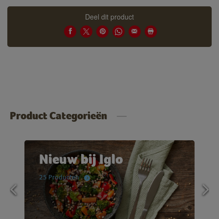
Deel dit product
Product Categorieën
Nieuw bij Iglo
25 Producten