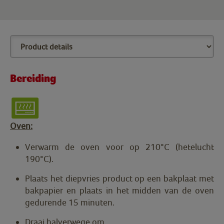
Bereiding
Oven:
Verwarm de oven voor op 210°C (hetelucht
190°C).
Plaats het diepvries product op een bakplaat met
bakpapier en plaats in het midden van de oven
gedurende 15 minuten.
Draai halverwege om.