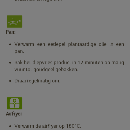
Pan:
Verwarm een eetlepel plantaardige olie in een
pan.
Bak het diepvries product in 12 minuten op matig
vuur tot goudgeel gebakken.
Draai regelmatig om.
Airfryer
Verwarm de airfryer op 180°C.