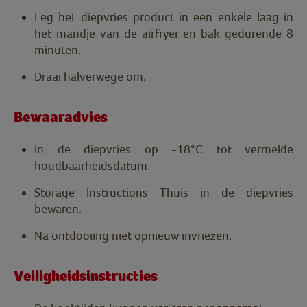
Leg het diepvries product in een enkele laag in
het mandje van de airfryer en bak gedurende 8
minuten.
Draai halverwege om.
Bewaaradvies
In de diepvries op -18°C tot vermelde
houdbaarheidsdatum.
Storage Instructions Thuis in de diepvries
bewaren.
Na ontdooiing niet opnieuw invriezen.
Veiligheidsinstructies