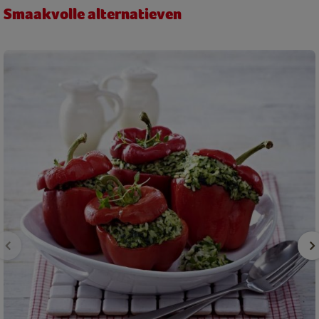
Smaakvolle alternatieven