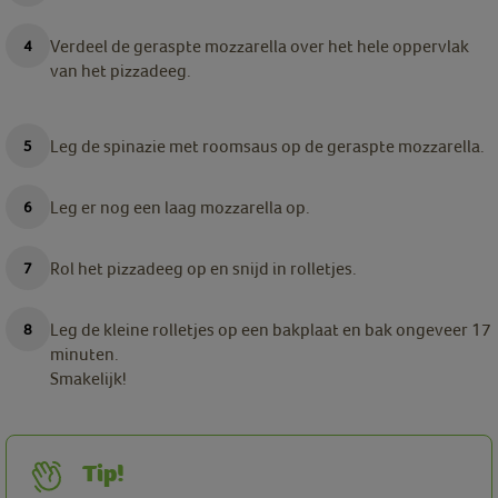
Verdeel de geraspte mozzarella over het hele oppervlak
van het pizzadeeg.
Leg de spinazie met roomsaus op de geraspte mozzarella.
Leg er nog een laag mozzarella op.
Rol het pizzadeeg op en snijd in rolletjes.
Leg de kleine rolletjes op een bakplaat en bak ongeveer 17
minuten.
Smakelijk!
Tip!