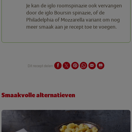
Je kan de iglo roomspinazie ook vervangen
door de iglo Boursin spinazie, of de
Philadelphia of Mozzarella variant om nog
meer smaak aan je recept toe te voegen.
Dit recept delen
Smaakvolle alternatieven