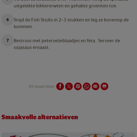
uitgelekte kikkererwten en gehakte groenten toe.
Snijd de Fish Sticks in 2-3 stukken en leg ze bovenop de
kommen.
Bestrooi met peterselieblaadjes en feta. Serveer de
sojasaus ernaast.
Dit recept delen
Smaakvolle alternatieven