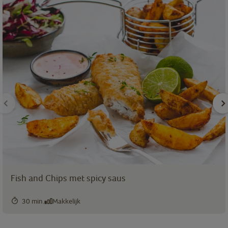
Fish and Chips met spicy saus
30 min.
Makkelijk