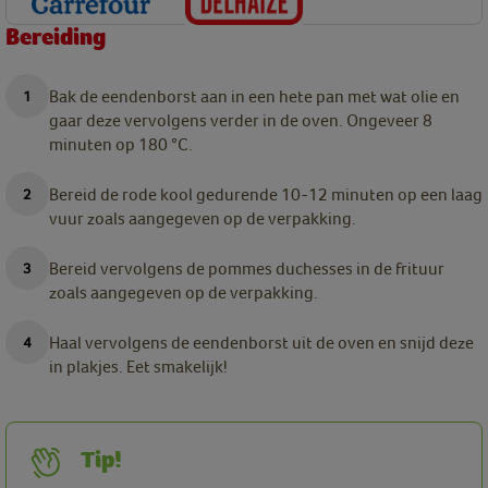
Bereiding
Bak de eendenborst aan in een hete pan met wat olie en
gaar deze vervolgens verder in de oven. Ongeveer 8
minuten op 180 °C.
Bereid de rode kool gedurende 10-12 minuten op een laag
vuur zoals aangegeven op de verpakking.
Bereid vervolgens de pommes duchesses in de frituur
zoals aangegeven op de verpakking.
Haal vervolgens de eendenborst uit de oven en snijd deze
in plakjes. Eet smakelijk!
Tip!