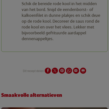
Schik de bereide rode kool in het midden
van het bord. Snijd de eendenborst- of
kalkoenfilet in dunne plakjes en schik deze
op de rode kool. Decoreer de saus rond de
rode kool en over het vlees. Lekker met
bijvoorbeeld gefrituurde aardappel
dennenappeltjes.
Dit recept delen
Smaakvolle alternatieven