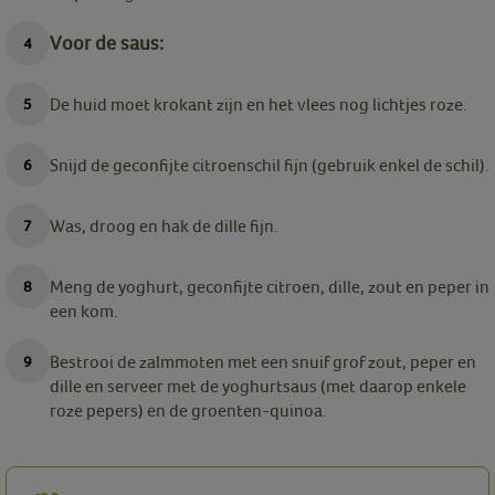
Voor de saus:
De huid moet krokant zijn en het vlees nog lichtjes roze.
Snijd de geconfijte citroenschil fijn (gebruik enkel de schil).
Was, droog en hak de dille fijn.
Meng de yoghurt, geconfijte citroen, dille, zout en peper in
een kom.
Bestrooi de zalmmoten met een snuif grof zout, peper en
dille en serveer met de yoghurtsaus (met daarop enkele
roze pepers) en de groenten-quinoa.