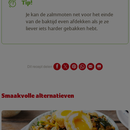
Tip!
Je kan de zalmmoten net voor het einde
van de baktijd even afdekken als je ze
liever iets harder gebakken hebt.
Dit recept delen
Smaakvolle alternatieven